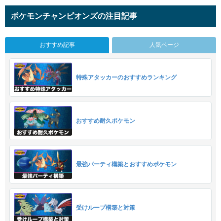
ポケモンチャンピオンズの注目記事
おすすめ記事
人気ページ
特殊アタッカーのおすすめランキング
おすすめ耐久ポケモン
最強パーティ構築とおすすめポケモン
受けループ構築と対策