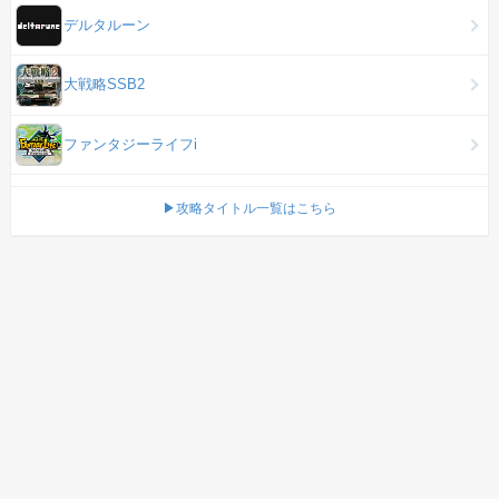
デルタルーン
大戦略SSB2
ファンタジーライフi
▶攻略タイトル一覧はこちら