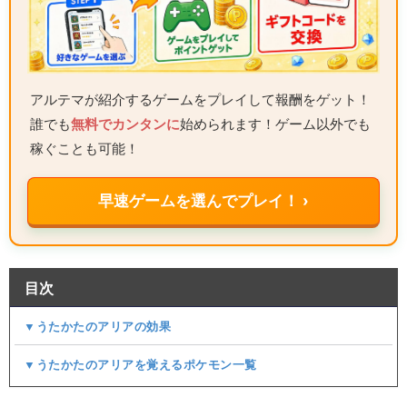
アルテマが紹介するゲームをプレイして報酬をゲット！
誰でも
無料でカンタンに
始められます！ゲーム以外でも
稼ぐことも可能！
早速ゲームを選んでプレイ！ ›
目次
▼うたかたのアリアの効果
▼うたかたのアリアを覚えるポケモン一覧