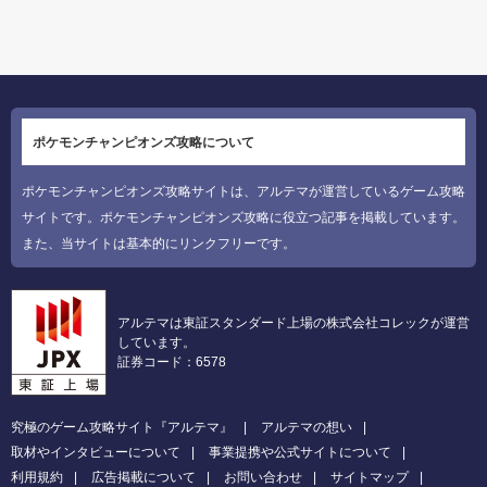
ポケモンチャンピオンズ攻略について
ポケモンチャンピオンズ攻略サイトは、アルテマが運営しているゲーム攻略
サイトです。ポケモンチャンピオンズ攻略に役立つ記事を掲載しています。
また、当サイトは基本的にリンクフリーです。
アルテマは東証スタンダード上場の株式会社コレックが運営
しています。
証券コード：6578
究極のゲーム攻略サイト『アルテマ』
アルテマの想い
取材やインタビューについて
事業提携や公式サイトについて
利用規約
広告掲載について
お問い合わせ
サイトマップ