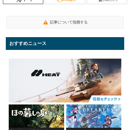
記事について指摘する
おすすめニュース