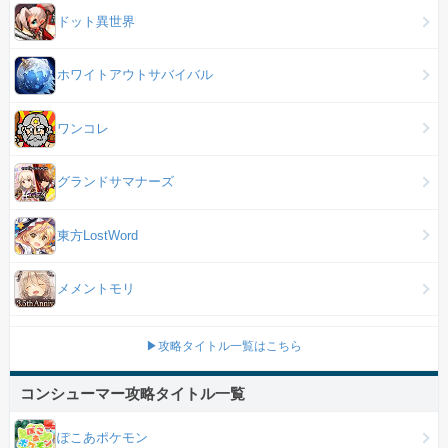
ドット異世界
ホワイトアウトサバイバル
ワンコレ
グランドサマナーズ
東方LostWord
メメントモリ
▶攻略タイトル一覧はこちら
コンシューマー攻略タイトル一覧
ぽこあポケモン