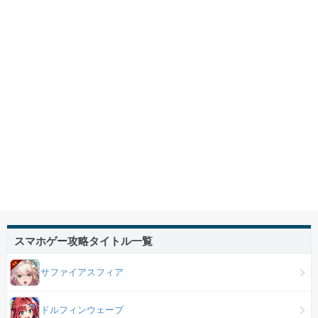
スマホゲー攻略タイトル一覧
サファイアスフィア
ドルフィンウェーブ