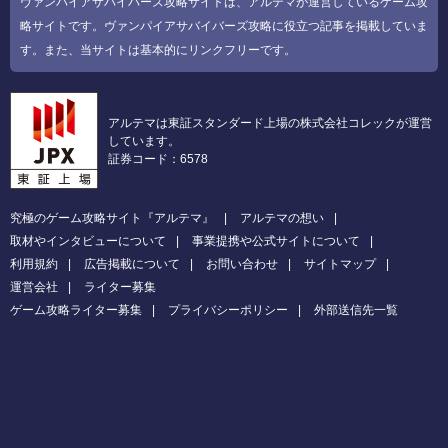
ヴァンパイアサバイバーズ攻略サイトは、アルテマが運営しているゲーム攻
略サイトです。ヴァンパイアサバイバーズ攻略に役立つ記事を掲載していま
す。また、当サイトは基本的にリンクフリーです。
アルテマは東証スタンダード上場の株式会社コレックが運営
しています。
証券コード：6578
究極のゲーム攻略サイト『アルテマ』
アルテマの想い
取材やインタビューについて
事業提携や公式サイトについて
利用規約
広告掲載について
お問い合わせ
サイトマップ
運営会社
ライター募集
ゲーム攻略ライター募集
プライバシーポリシー
外部送信先一覧