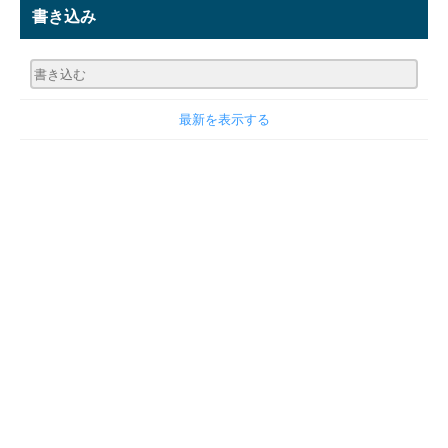
書き込み
最新を表示する