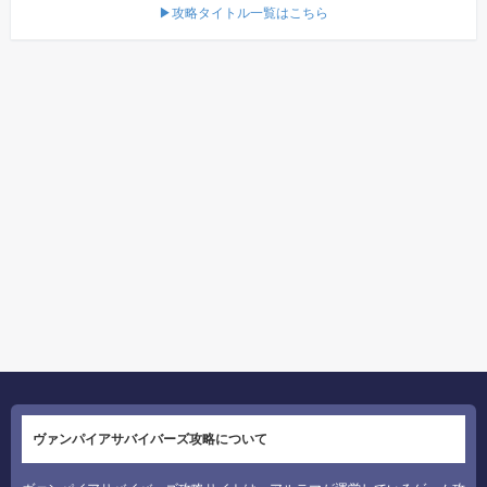
▶攻略タイトル一覧はこちら
ヴァンパイアサバイバーズ攻略について