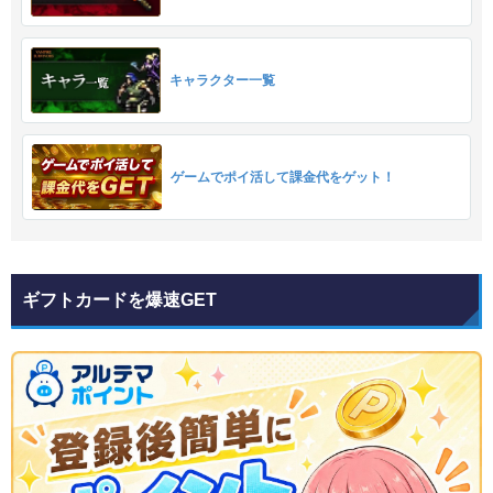
キャラクター一覧
ゲームでポイ活して課金代をゲット！
ギフトカードを爆速GET