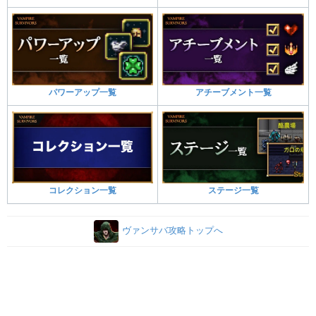
パワーアップ一覧
アチーブメント一覧
コレクション一覧
ステージ一覧
ヴァンサバ攻略トップへ