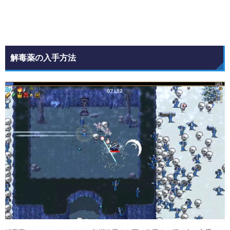
解毒薬の入手方法