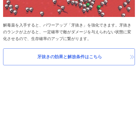
解毒薬を入手すると、パワーアップ「牙抜き」を強化できます。牙抜き
のランクが上がると、一定確率で敵がダメージを与えられない状態に変
化させるので、生存確率のアップに繋がります。
牙抜きの効果と解放条件はこちら