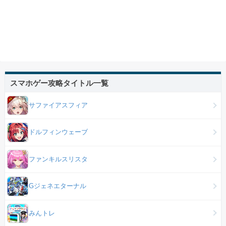
スマホゲー攻略タイトル一覧
サファイアスフィア
ドルフィンウェーブ
ファンキルスリスタ
Gジェネエターナル
みんトレ