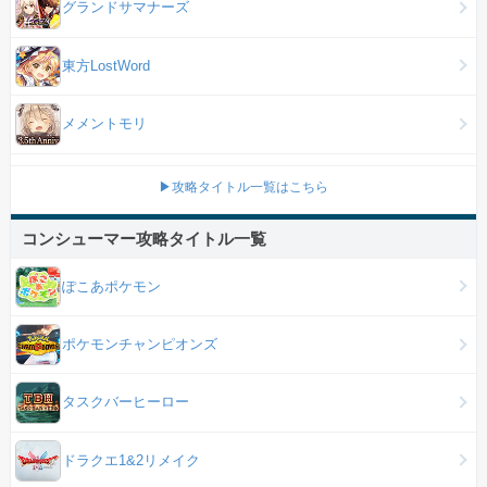
グランドサマナーズ
東方LostWord
メメントモリ
▶攻略タイトル一覧はこちら
コンシューマー攻略タイトル一覧
ぽこあポケモン
ポケモンチャンピオンズ
タスクバーヒーロー
ドラクエ1&2リメイク