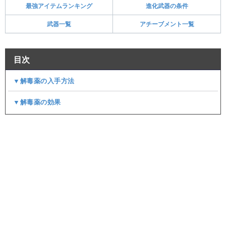
最強アイテムランキング
進化武器の条件
武器一覧
アチーブメント一覧
目次
▼解毒薬の入手方法
▼解毒薬の効果