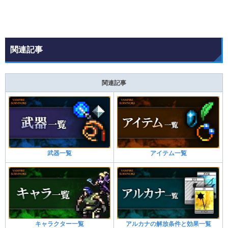
関連記事
関連記事
武器一覧
アイテム一覧
キャラクター一覧
アルカナの解放条件と効果一覧