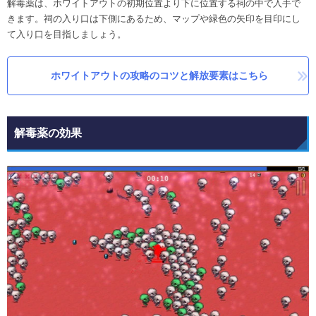
解毒薬は、ホワイトアウトの初期位置より下に位置する祠の中で入手で
きます。祠の入り口は下側にあるため、マップや緑色の矢印を目印にし
て入り口を目指しましょう。
ホワイトアウトの攻略のコツと解放要素はこちら
解毒薬の効果