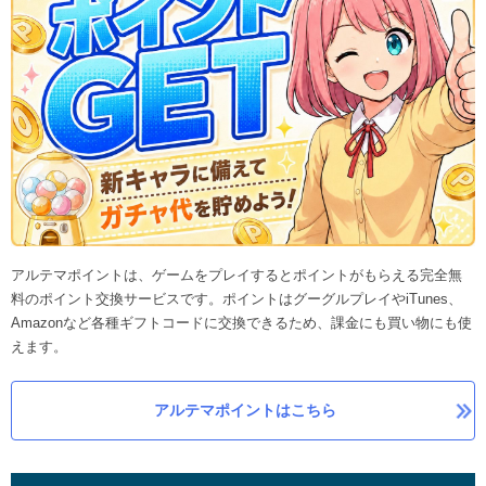
アルテマポイントは、ゲームをプレイするとポイントがもらえる完全無
料のポイント交換サービスです。ポイントはグーグルプレイやiTunes、
Amazonなど各種ギフトコードに交換できるため、課金にも買い物にも使
えます。
アルテマポイントはこちら