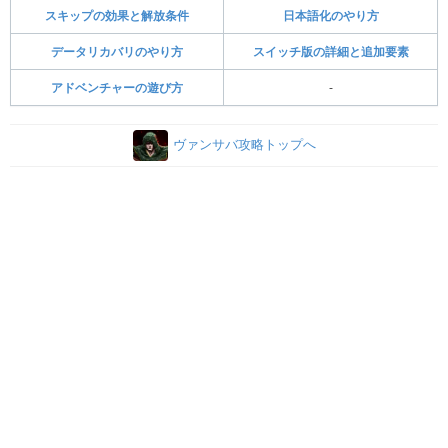
スキップの効果と解放条件
日本語化のやり方
データリカバリのやり方
スイッチ版の詳細と追加要素
アドベンチャーの遊び方
-
ヴァンサバ攻略トップへ