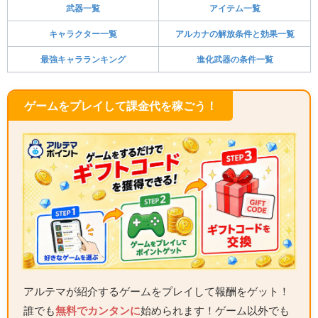
武器一覧
アイテム一覧
キャラクター一覧
アルカナの解放条件と効果一覧
最強キャラランキング
進化武器の条件一覧
ゲームをプレイして課金代を稼ごう！
アルテマが紹介するゲームをプレイして報酬をゲット！
誰でも
無料でカンタンに
始められます！ゲーム以外でも