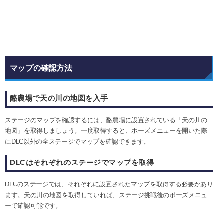
マップの確認方法
酪農場で天の川の地図を入手
ステージのマップを確認するには、酪農場に設置されている「天の川の
地図」を取得しましょう。一度取得すると、ポーズメニューを開いた際
にDLC以外の全ステージでマップを確認できます。
DLCはそれぞれのステージでマップを取得
DLCのステージでは、それぞれに設置されたマップを取得する必要があり
ます。天の川の地図を取得していれば、ステージ挑戦後のポーズメニュ
ーで確認可能です。