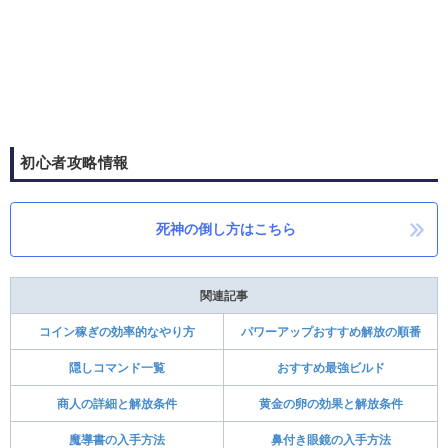
初心者攻略情報
死神の倒し方はこちら
関連記事
コイン稼ぎの効率的なやり方
パワーアップおすすめ解放の順番
隠しコマンド一覧
おすすめ最強ビルド
商人の詳細と解放条件
黄金の卵の効果と解放条件
魔導書の入手方法
鼻付き眼鏡の入手方法