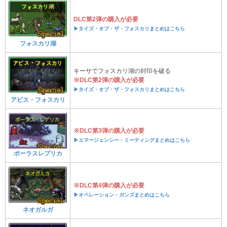
DLC第2弾の購入が必要
▶タイズ・オブ・ザ・フォスカリまとめはこちら
フォスカリ湖
キーサでフォスカリ湖の封印を破る
※DLC第2弾の購入が必要
▶タイズ・オブ・ザ・フォスカリまとめはこちら
アビス・フォスカリ
※DLC第3弾の購入が必要
▶エマージェンシー・ミーティングまとめはこちら
ポーラスレプリカ
※DLC第4弾の購入が必要
▶オペレーション・ガンズまとめはこちら
ネオガルガ