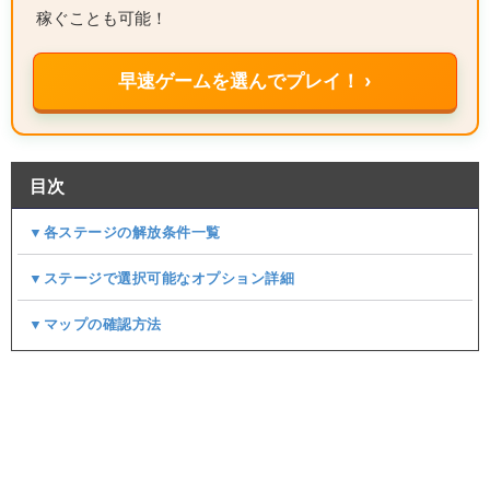
稼ぐことも可能！
早速ゲームを選んでプレイ！ ›
目次
▼各ステージの解放条件一覧
▼ステージで選択可能なオプション詳細
▼マップの確認方法