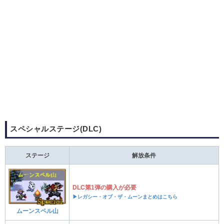
スペシャルステージ(DLC)
ステージ
解放条件
DLC第1弾の購入が必要
▶レガシー・オブ・ザ・ムーンまとめはこちら
ムーンスペル山