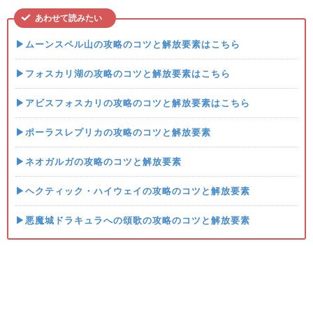
あわせて読みたい
▶ムーンスペル山の攻略のコツと解放要素はこちら
▶フォスカリ湖の攻略のコツと解放要素はこちら
▶アビスフォスカリの攻略のコツと解放要素はこちら
▶ポーラスレプリカの攻略のコツと解放要素
▶ネオガルガの攻略のコツと解放要素
▶ヘクティック・ハイウェイの攻略のコツと解放要素
▶悪魔城ドラキュラへの頌歌の攻略のコツと解放要素