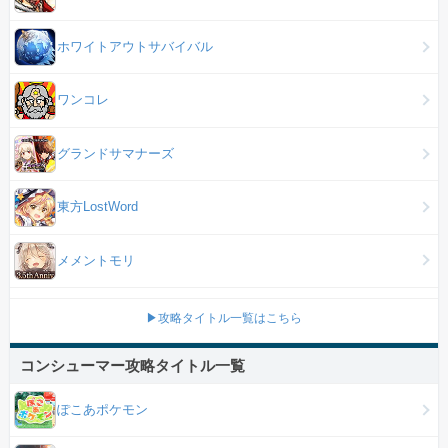
ホワイトアウトサバイバル
ワンコレ
グランドサマナーズ
東方LostWord
メメントモリ
▶攻略タイトル一覧はこちら
コンシューマー攻略タイトル一覧
ぽこあポケモン