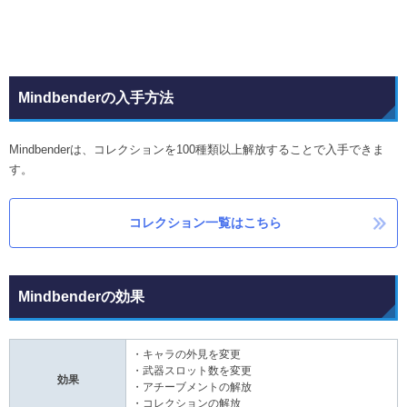
Mindbenderの入手方法
Mindbenderは、コレクションを100種類以上解放することで入手できま
す。
コレクション一覧はこちら
Mindbenderの効果
・キャラの外見を変更
・武器スロット数を変更
効果
・アチーブメントの解放
・コレクションの解放