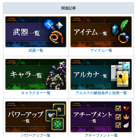
関連記事
武器一覧
アイテム一覧
キャラクター一覧
アルカナの解放条件と効果一覧
パワーアップ一覧
アチーブメント一覧