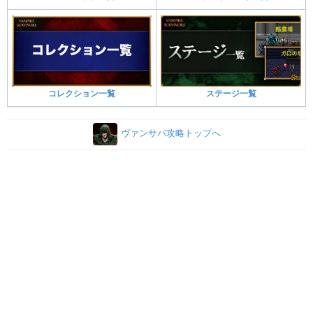
コレクション一覧
ステージ一覧
ヴァンサバ攻略トップへ