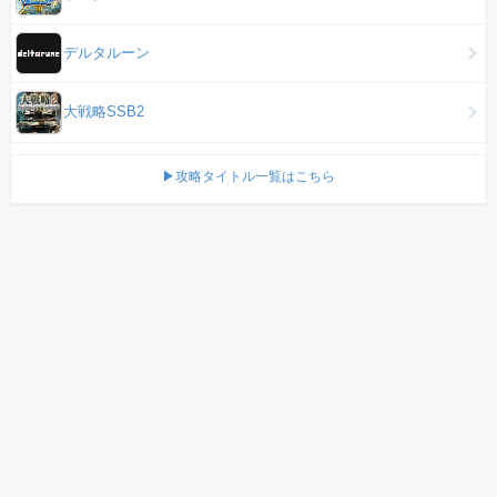
デルタルーン
大戦略SSB2
▶攻略タイトル一覧はこちら