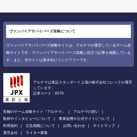
ヴァンパイアサバイバーズ攻略について
ヴァンパイアサバイバーズ攻略サイトは、アルテマが運営しているゲーム攻
略サイトです。ヴァンパイアサバイバーズ攻略に役立つ記事を掲載していま
す。また、当サイトは基本的にリンクフリーです。
アルテマは東証スタンダード上場の株式会社コレックが運営
しています。
証券コード：6578
究極のゲーム攻略サイト『アルテマ』
アルテマの想い
取材やインタビューについて
事業提携や公式サイトについて
利用規約
広告掲載について
お問い合わせ
サイトマップ
運営会社
ライター募集