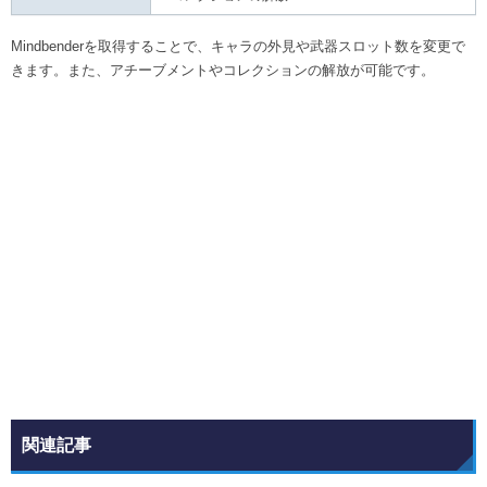
Mindbenderを取得することで、キャラの外見や武器スロット数を変更で
きます。また、アチーブメントやコレクションの解放が可能です。
関連記事