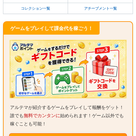
コレクション一覧
アチーブメント一覧
ゲームをプレイして課金代を稼ごう！
アルテマが紹介するゲームをプレイして報酬をゲット！
誰でも
無料でカンタンに
始められます！ゲーム以外でも
稼ぐことも可能！