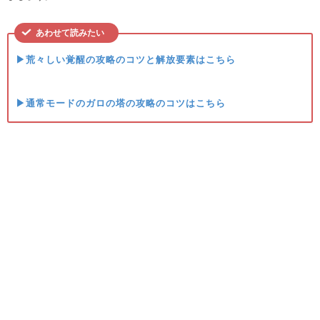
あわせて読みたい
▶荒々しい覚醒の攻略のコツと解放要素はこちら
▶通常モードのガロの塔の攻略のコツはこちら