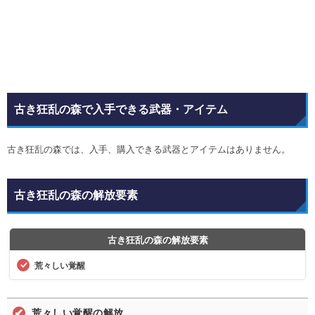
古き狂乱の森で入手できる武器・アイテム
古き狂乱の森では、入手、購入できる武器とアイテムはありません。
古き狂乱の森の解放要素
古き狂乱の森の解放要素
荒々しい覚醒
荒々しい覚醒の解放