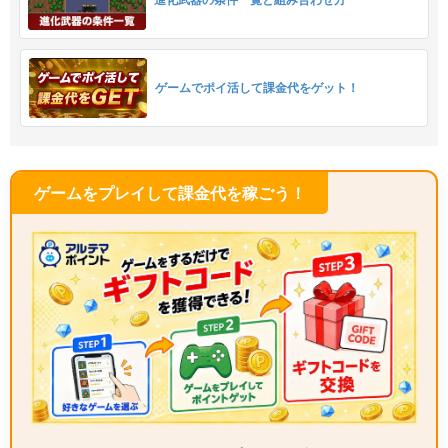
進化武器の条件一覧と組み合わせ方
ゲームでポイ活して課金代をゲット！
ゲームをプレイして課金代を稼ごう！