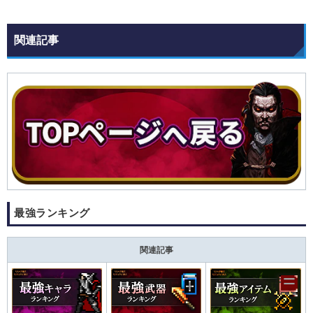
関連記事
最強ランキング
関連記事