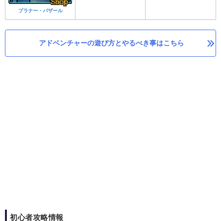
プラナー・バザール
アドベンチャーの遊び方とやるべき事はこちら
初心者攻略情報