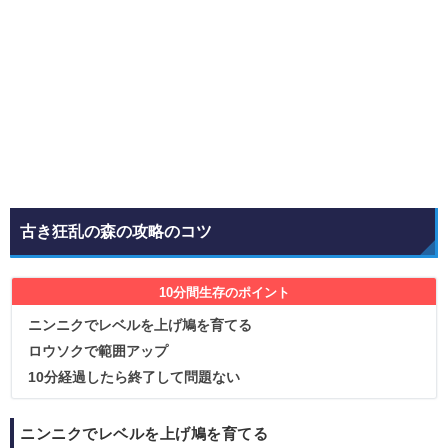
古き狂乱の森の攻略のコツ
10分間生存のポイント
ニンニクでレベルを上げ鳩を育てる
ロウソクで範囲アップ
10分経過したら終了して問題ない
ニンニクでレベルを上げ鳩を育てる