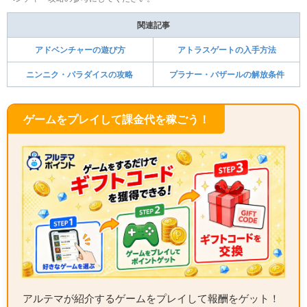
関連記事
アドベンチャーの遊び方
アトラスゲートの入手方法
ニンニク・パラダイスの攻略
プラナー・バザールの解放条件
ゲームをプレイして課金代を稼ごう！
アルテマが紹介するゲームをプレイして報酬をゲット！