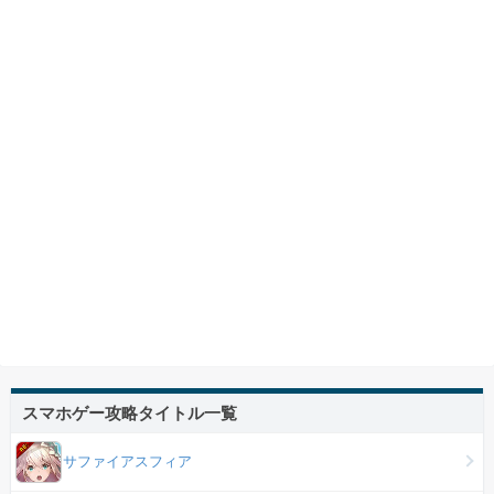
スマホゲー攻略タイトル一覧
サファイアスフィア