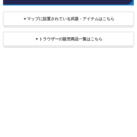
▼マップに設置されている武器・アイテムはこちら
▼トラウザーの販売商品一覧はこちら