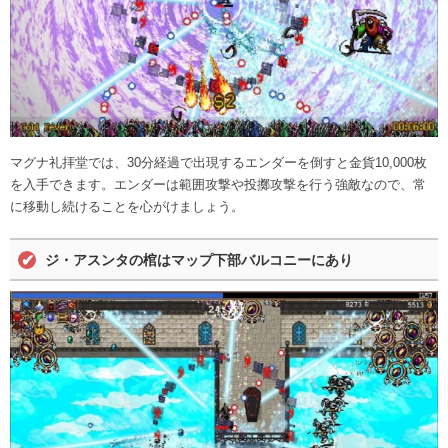
マグナ礼拝堂では、30分経過で出現するエンダーを倒すと金貨10,000枚
を入手できます。エンダーは範囲攻撃や投擲攻撃を行う強敵なので、常
に移動し続けることを心がけましょう。
ジ・アスンタの棺はマップ下部バルコニーにあり