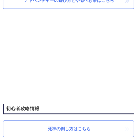
アドベンチャーの遊び方とやるべき事はこちら
初心者攻略情報
死神の倒し方はこちら