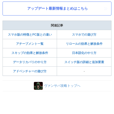
アップデート最新情報まとめはこちら
関連記事
スマホ版の特徴とPC版との違い
スマホでの遊び方
アチーブメント一覧
リロールの効果と解放条件
スキップの効果と解放条件
日本語化のやり方
データリカバリのやり方
スイッチ版の詳細と追加要素
アドベンチャーの遊び方
-
ヴァンサバ攻略トップへ