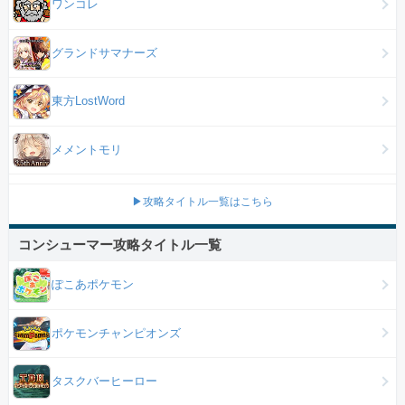
ワンコレ
グランドサマナーズ
東方LostWord
メメントモリ
▶攻略タイトル一覧はこちら
コンシューマー攻略タイトル一覧
ぽこあポケモン
ポケモンチャンピオンズ
タスクバーヒーロー