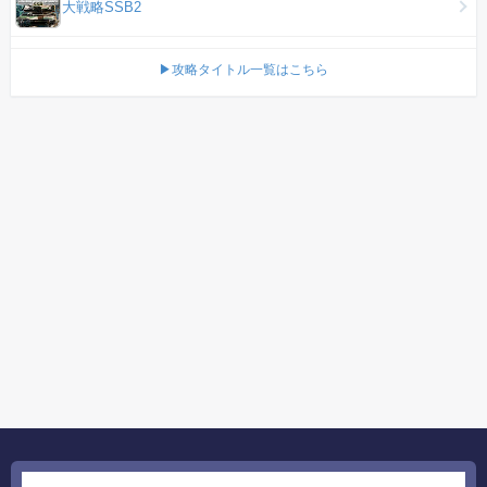
大戦略SSB2
▶攻略タイトル一覧はこちら