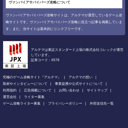
ヴァンパイアサバイバーズ攻略について
ヴァンパイアサバイバーズ攻略サイトは、アルテマが運営しているゲーム攻
略サイトです。ヴァンパイアサバイバーズ攻略に役立つ記事を掲載していま
す。また、当サイトは基本的にリンクフリーです。
アルテマは東証スタンダード上場の株式会社コレックが運営
しています。
証券コード：6578
究極のゲーム攻略サイト『アルテマ』
アルテマの想い
取材やインタビューについて
事業提携や公式サイトについて
利用規約
広告掲載について
お問い合わせ
サイトマップ
運営会社
ライター募集
ゲーム攻略ライター募集
プライバシーポリシー
外部送信先一覧