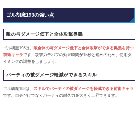
ゴル胡魔193の強い点
敵の与ダメージ低下と全体攻撃奥義
ゴル胡魔193は、
敵全体の与ダメージ低下と全体攻撃ができる奥義を持つ
前衛キャラ
です。攻撃力デバフの効果時間が15秒と短めのため、使用タ
イミングの調整をしましょう。
パーティの被ダメージ軽減ができるスキル
ゴル胡魔193は、
スキルでパーティの被ダメージを軽減できる前衛キャラ
です。自身だけでなくパーティの耐久力を大きく上昇できます。