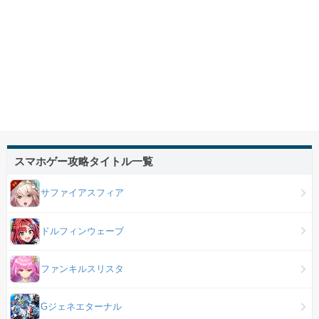
スマホゲー攻略タイトル一覧
サファイアスフィア
ドルフィンウェーブ
ファンキルスリスタ
Gジェネエターナル