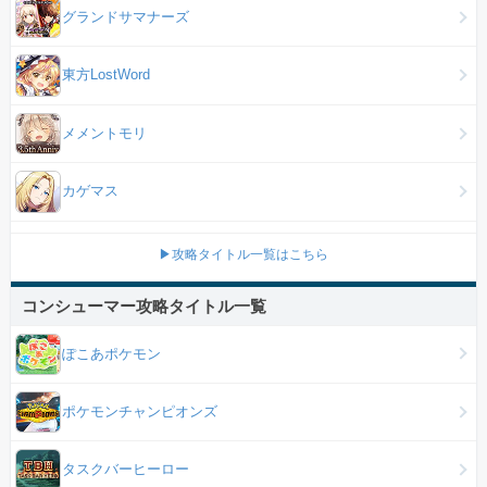
グランドサマナーズ
東方LostWord
メメントモリ
カゲマス
▶攻略タイトル一覧はこちら
コンシューマー攻略タイトル一覧
ぽこあポケモン
ポケモンチャンピオンズ
タスクバーヒーロー