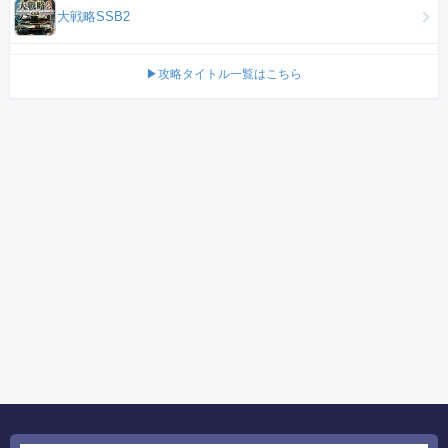
大戦略SSB2
▶攻略タイトル一覧はこちら