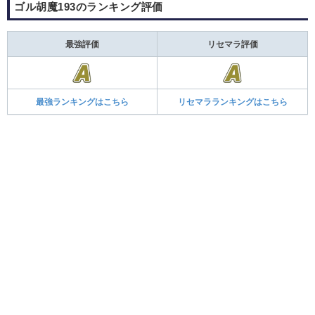
ゴル胡魔193のランキング評価
最強評価
リセマラ評価
最強ランキングはこちら
リセマラランキングはこちら