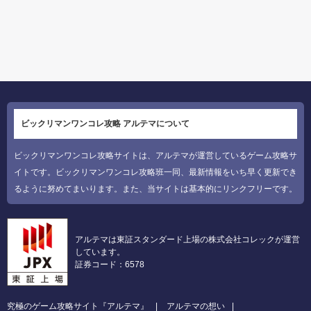
ビックリマンワンコレ攻略 アルテマについて
ビックリマンワンコレ攻略サイトは、アルテマが運営しているゲーム攻略サ
イトです。ビックリマンワンコレ攻略班一同、最新情報をいち早く更新でき
るように努めてまいります。また、当サイトは基本的にリンクフリーです。
アルテマは東証スタンダード上場の株式会社コレックが運営
しています。
証券コード：6578
究極のゲーム攻略サイト『アルテマ』
アルテマの想い