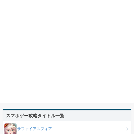
スマホゲー攻略タイトル一覧
サファイアスフィア