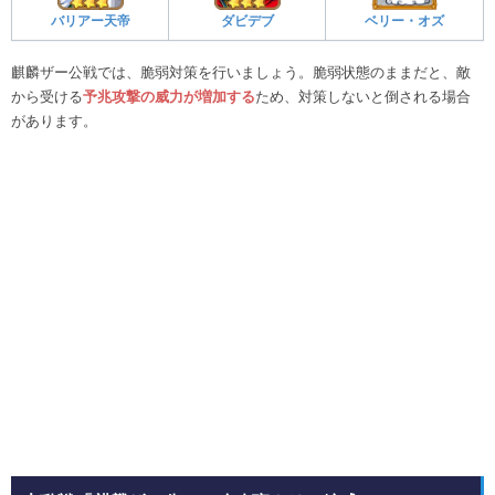
バリアー天帝
ダビデブ
ベリー・オズ
麒麟ザー公戦では、脆弱対策を行いましょう。脆弱状態のままだと、敵
から受ける
予兆攻撃の威力が増加する
ため、対策しないと倒される場合
があります。