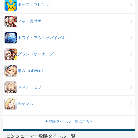
ポケモンフレンズ
ドット異世界
ホワイトアウトサバイバル
グランドサマナーズ
東方LostWord
メメントモリ
カゲマス
▶攻略タイトル一覧はこちら
コンシューマー攻略タイトル一覧