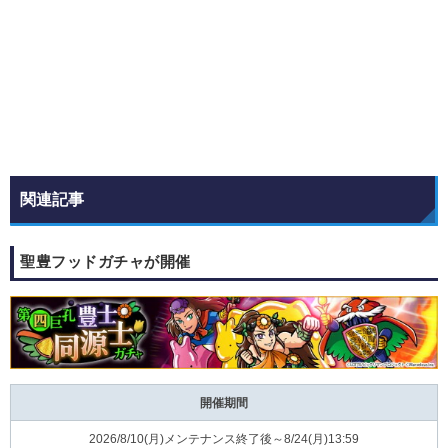
関連記事
聖豊フッドガチャが開催
開催期間
2026/8/10(月)メンテナンス終了後～8/24(月)13:59