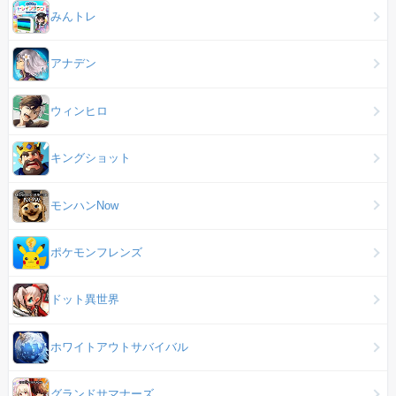
みんトレ
アナデン
ウィンヒロ
キングショット
モンハンNow
ポケモンフレンズ
ドット異世界
ホワイトアウトサバイバル
グランドサマナーズ