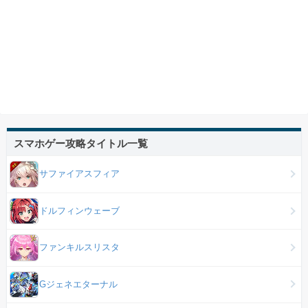
スマホゲー攻略タイトル一覧
サファイアスフィア
ドルフィンウェーブ
ファンキルスリスタ
Gジェネエターナル