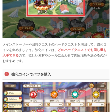
メインストーリーや回想クエストのハードクエストを周回して、強化コ
インを集めましょう。強化コインは、
どのハードクエストでも同じ量を
入手できる
ので、欲しい素材やシールに合わせて周回場所を決めるのが
おすすめです。
強化コインでバフを購入