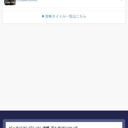
▶攻略タイトル一覧はこちら