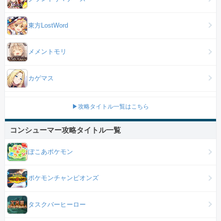
東方LostWord
メメントモリ
カゲマス
▶攻略タイトル一覧はこちら
コンシューマー攻略タイトル一覧
ぽこあポケモン
ポケモンチャンピオンズ
タスクバーヒーロー