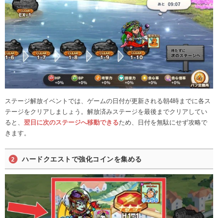
ステージ解放イベントでは、ゲームの日付が更新される朝4時までに各ス
テージをクリアしましょう。解放済みステージを最後までクリアしてい
ると、
翌日に次のステージへ移動できる
ため、日付を無駄にせず攻略で
きます。
ハードクエストで強化コインを集める