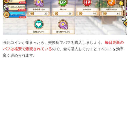
強化コインが集まったら、交換所でバフを購入しましょう。
毎日更新の
バフは格安で販売されている
ので、全て購入しておくとイベントを効率
良く進められます。