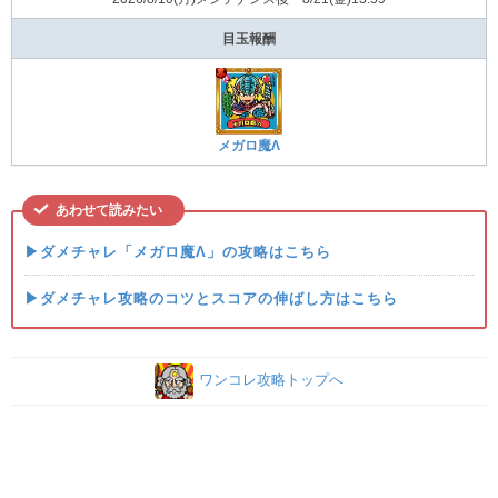
目玉報酬
メガロ魔Λ
あわせて読みたい
▶ダメチャレ「メガロ魔Λ」の攻略はこちら
▶ダメチャレ攻略のコツとスコアの伸ばし方はこちら
ワンコレ攻略トップへ