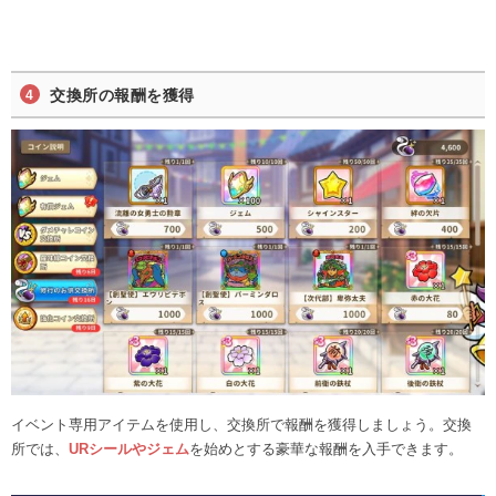
交換所の報酬を獲得
イベント専用アイテムを使用し、交換所で報酬を獲得しましょう。交換
所では、
URシールやジェム
を始めとする豪華な報酬を入手できます。