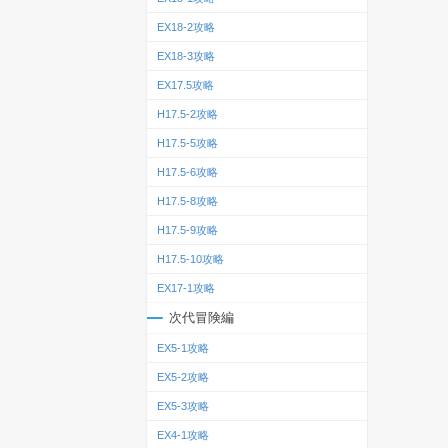
EX18-2攻略
EX18-3攻略
EX17.5攻略
H17.5-2攻略
H17.5-5攻略
H17.5-6攻略
H17.5-8攻略
H17.5-9攻略
H17.5-10攻略
EX17-1攻略
次代冒険編
EX5-1攻略
EX5-2攻略
EX5-3攻略
EX4-1攻略