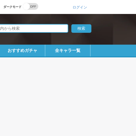
ダークモード
ログイン
おすすめガチャ
全キャラ一覧