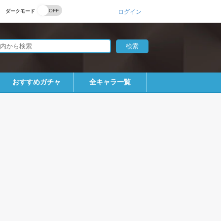
ダークモード
ログイン
おすすめガチャ
全キャラ一覧