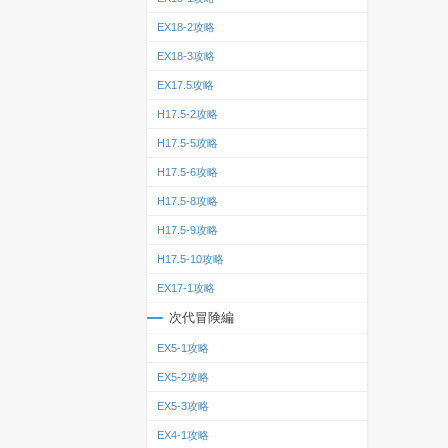
EX18-2攻略
EX18-3攻略
EX17.5攻略
H17.5-2攻略
H17.5-5攻略
H17.5-6攻略
H17.5-8攻略
H17.5-9攻略
H17.5-10攻略
EX17-1攻略
次代冒険編
EX5-1攻略
EX5-2攻略
EX5-3攻略
EX4-1攻略