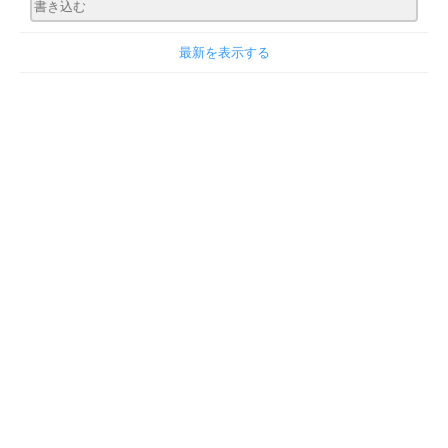
最新を表示する