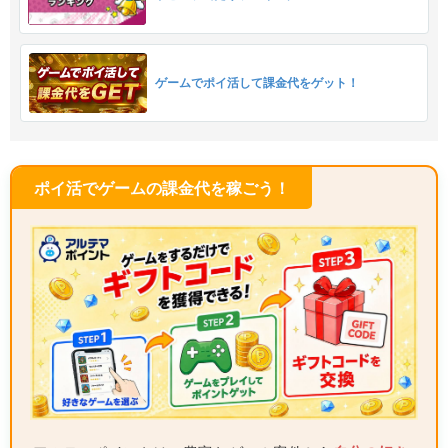
ゲームでポイ活して課金代をゲット！
ポイ活でゲームの課金代を稼ごう！