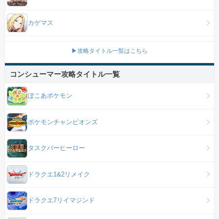
カゲマス
▶攻略タイトル一覧はこちら
コンシューマー攻略タイトル一覧
ぽこあポケモン
ポケモンチャンピオンズ
タスクバーヒーロー
ドラクエ1&2リメイク
ドラクエ7リイマジンド