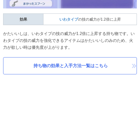
効果
いわタイプ
の技の威力が1.2倍に上昇
かたいいしは、いわタイプの技の威力が1.2倍に上昇する持ち物です。い
わタイプの技の威力を強化できるアイテムはかたいいしのみのため、火
力が欲しい時は優先度が上がります。
持ち物の効果と入手方法一覧はこちら