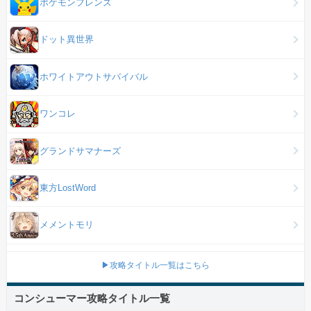
ポケモンフレンズ
ドット異世界
ホワイトアウトサバイバル
ワンコレ
グランドサマナーズ
東方LostWord
メメントモリ
▶攻略タイトル一覧はこちら
コンシューマー攻略タイトル一覧