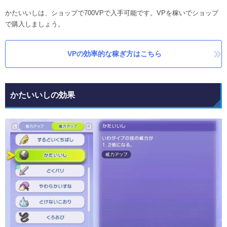
かたいいしは、ショップで700VPで入手可能です。VPを稼いでショップ
で購入しましょう。
VPの効率的な稼ぎ方はこちら
かたいいしの効果