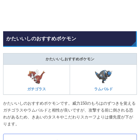
かたいいしのおすすめポケモン
かたいいしおすすめポケモン
ガチゴラス
ラムパルド
かたいいしのおすすめポケモンです。威力150のもろはのずつきを覚える
ガチゴラスやラムパルドと相性が良いですが、攻撃する前に倒される恐
れがあるため、きあいのタスキやこだわりスカーフよりは優先度が下が
ります。