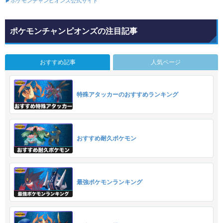
▶ポケモンチャンピオンズ公式サイト
ポケモンチャンピオンズの注目記事
おすすめ記事
人気ページ
特殊アタッカーのおすすめランキング
おすすめ耐久ポケモン
最強ポケモンランキング