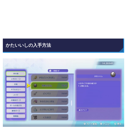
かたいいしの入手方法