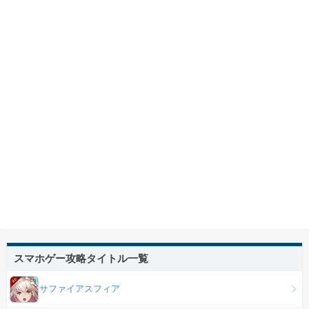
スマホゲー攻略タイトル一覧
サファイアスフィア