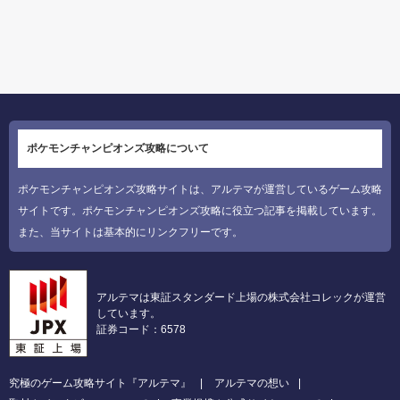
ポケモンチャンピオンズ攻略について
ポケモンチャンピオンズ攻略サイトは、アルテマが運営しているゲーム攻略
サイトです。ポケモンチャンピオンズ攻略に役立つ記事を掲載しています。
また、当サイトは基本的にリンクフリーです。
アルテマは東証スタンダード上場の株式会社コレックが運営
しています。
証券コード：6578
究極のゲーム攻略サイト『アルテマ』
アルテマの想い