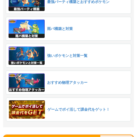
最強パーティ構築とおすすめポケモン
雨パ構築と対策
強いポケモンと対策一覧
おすすめ物理アタッカー
ゲームでポイ活して課金代をゲット！