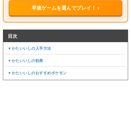
早速ゲームを選んでプレイ！ ›
目次
▼かたいいしの入手方法
▼かたいいしの効果
▼かたいいしのおすすめポケモン