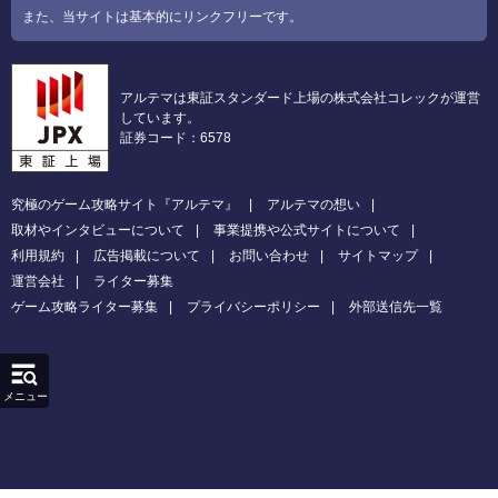
また、当サイトは基本的にリンクフリーです。
アルテマは東証スタンダード上場の株式会社コレックが運営
しています。
証券コード：6578
究極のゲーム攻略サイト『アルテマ』
アルテマの想い
取材やインタビューについて
事業提携や公式サイトについて
利用規約
広告掲載について
お問い合わせ
サイトマップ
運営会社
ライター募集
ゲーム攻略ライター募集
プライバシーポリシー
外部送信先一覧
メニュー