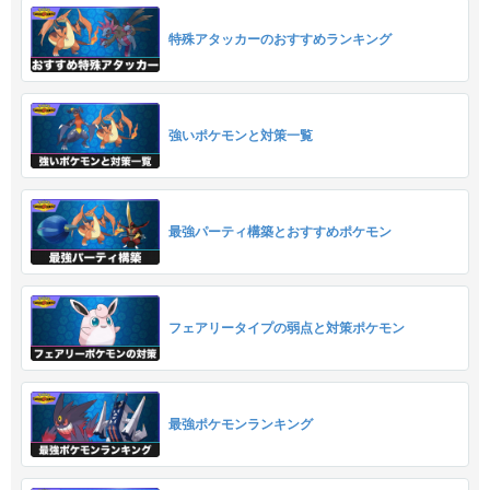
特殊アタッカーのおすすめランキング
強いポケモンと対策一覧
最強パーティ構築とおすすめポケモン
フェアリータイプの弱点と対策ポケモン
最強ポケモンランキング