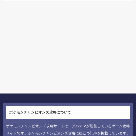
ポケモンチャンピオンズ攻略について
ポケモンチャンピオンズ攻略サイトは、アルテマが運営しているゲーム攻略
サイトです。ポケモンチャンピオンズ攻略に役立つ記事を掲載しています。