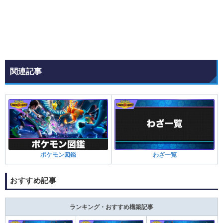
関連記事
ポケモン図鑑
わざ一覧
おすすめ記事
ランキング・おすすめ構築記事