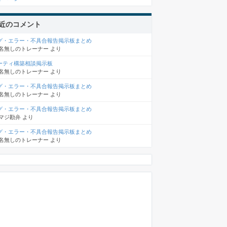
近のコメント
グ・エラー・不具合報告掲示板まとめ
名無しのトレーナー
より
ーティ構築相談掲示板
名無しのトレーナー
より
グ・エラー・不具合報告掲示板まとめ
名無しのトレーナー
より
グ・エラー・不具合報告掲示板まとめ
マジ勘弁
より
グ・エラー・不具合報告掲示板まとめ
名無しのトレーナー
より