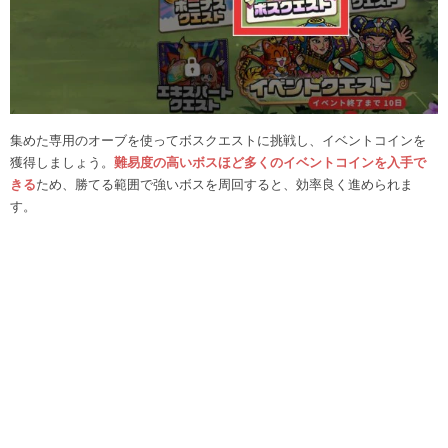
集めた専用のオーブを使ってボスクエストに挑戦し、イベントコインを
獲得しましょう。
難易度の高いボスほど多くのイベントコインを入手で
きる
ため、勝てる範囲で強いボスを周回すると、効率良く進められま
す。