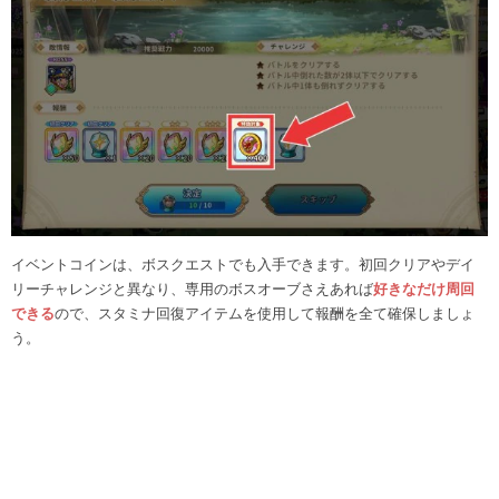
イベントコインは、ボスクエストでも入手できます。初回クリアやデイ
リーチャレンジと異なり、専用のボスオーブさえあれば
好きなだけ周回
できる
ので、スタミナ回復アイテムを使用して報酬を全て確保しましょ
う。