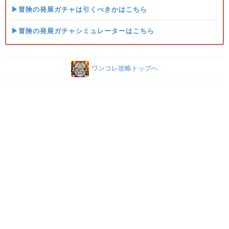
▶冒険の発展ガチャは引くべきかはこちら
▶冒険の発展ガチャシミュレーターはこちら
ワンコレ攻略トップへ