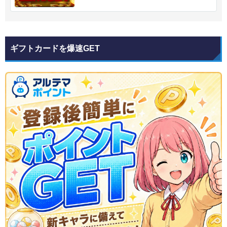
ギフトカードを爆速GET