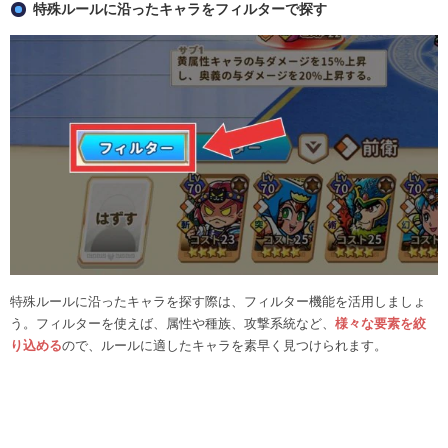
特殊ルールに沿ったキャラをフィルターで探す
特殊ルールに沿ったキャラを探す際は、フィルター機能を活用しましょ
う。フィルターを使えば、属性や種族、攻撃系統など、
様々な要素を絞
り込める
ので、ルールに適したキャラを素早く見つけられます。