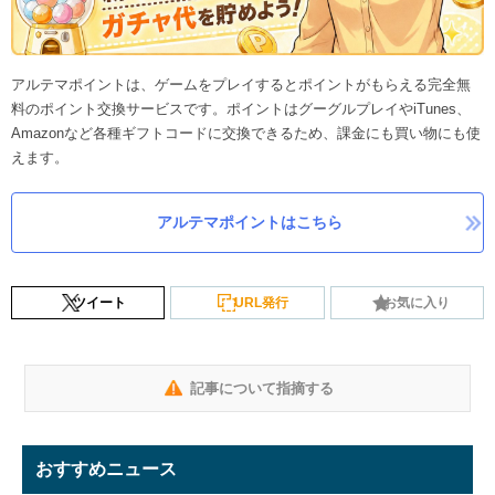
アルテマポイントは、ゲームをプレイするとポイントがもらえる完全無
料のポイント交換サービスです。ポイントはグーグルプレイやiTunes、
Amazonなど各種ギフトコードに交換できるため、課金にも買い物にも使
えます。
アルテマポイントはこちら
ツイート
URL発行
お気に入り
記事について指摘する
おすすめニュース