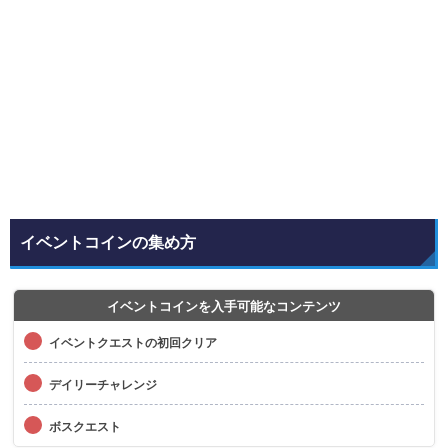
イベントコインの集め方
イベントコインを入手可能なコンテンツ
イベントクエストの初回クリア
デイリーチャレンジ
ボスクエスト