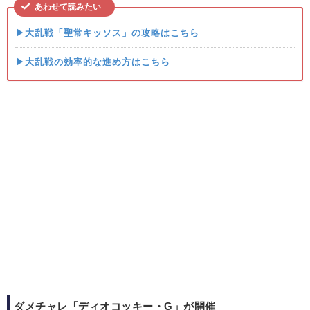
あわせて読みたい
▶大乱戦「聖常キッソス」の攻略はこちら
▶大乱戦の効率的な進め方はこちら
ダメチャレ「ディオコッキー・G」が開催