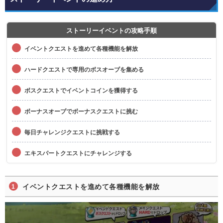
ストーリーイベントの攻略手順
イベントクエストを進めて各種機能を解放
ハードクエストで専用のボスオーブを集める
ボスクエストでイベントコインを獲得する
ボーナスオーブでボーナスクエストに挑む
毎日チャレンジクエストに挑戦する
エキスパートクエストにチャレンジする
イベントクエストを進めて各種機能を解放