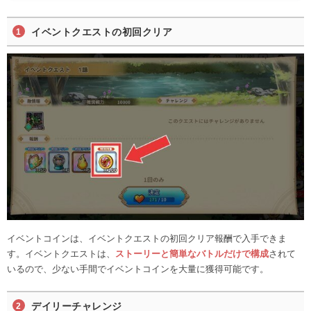
イベントクエストの初回クリア
イベントコインは、イベントクエストの初回クリア報酬で入手できま
す。イベントクエストは、
ストーリーと簡単なバトルだけで構成
されて
いるので、少ない手間でイベントコインを大量に獲得可能です。
デイリーチャレンジ