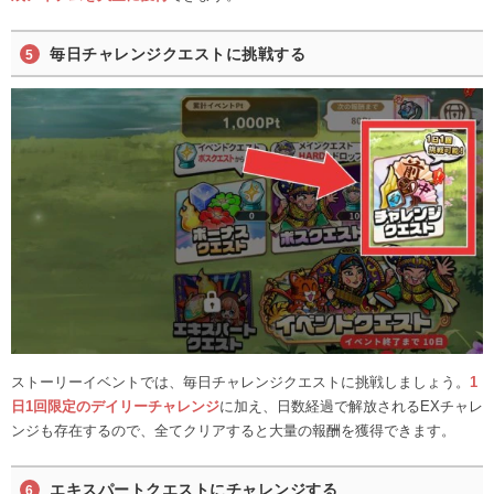
毎日チャレンジクエストに挑戦する
ストーリーイベントでは、毎日チャレンジクエストに挑戦しましょう。
1
日1回限定のデイリーチャレンジ
に加え、日数経過で解放されるEXチャレ
ンジも存在するので、全てクリアすると大量の報酬を獲得できます。
エキスパートクエストにチャレンジする