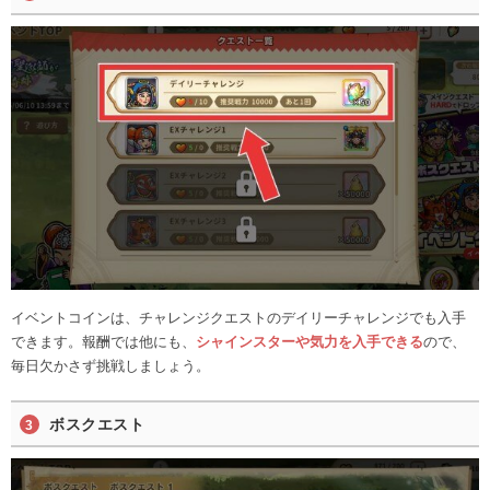
イベントコインは、チャレンジクエストのデイリーチャレンジでも入手
できます。報酬では他にも、
シャインスターや気力を入手できる
ので、
毎日欠かさず挑戦しましょう。
ボスクエスト