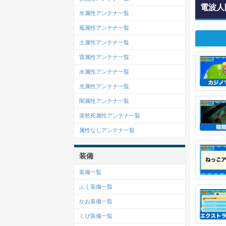
電波人間
氷属性アンテナ一覧
風属性アンテナ一覧
土属性アンテナ一覧
雷属性アンテナ一覧
水属性アンテナ一覧
光属性アンテナ一覧
闇属性アンテナ一覧
突然死属性アンテナ一覧
属性なしアンテナ一覧
装備
装備一覧
ふく装備一覧
かお装備一覧
くび装備一覧