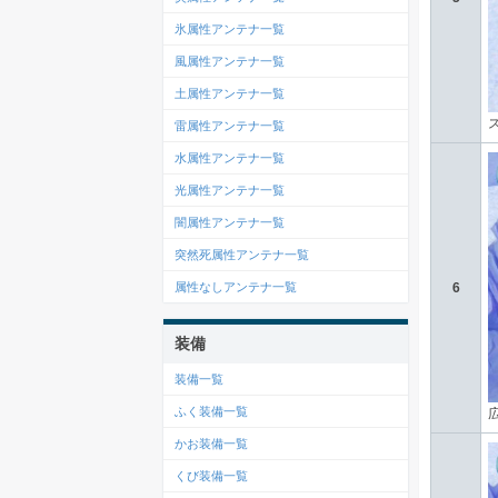
氷属性アンテナ一覧
風属性アンテナ一覧
土属性アンテナ一覧
雷属性アンテナ一覧
水属性アンテナ一覧
光属性アンテナ一覧
闇属性アンテナ一覧
突然死属性アンテナ一覧
属性なしアンテナ一覧
6
装備
装備一覧
ふく装備一覧
かお装備一覧
くび装備一覧