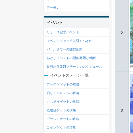
デーモン
イベント
リリース記念イベント
2
イベントキャッチは引くべきか
バトルタワーの開催期間
あかしイベントの開催期間と報酬
日替わりGETステージのスケジュール
イベントステージ一覧
ブーストゲットの攻略
釣りチャレンジの攻略
ごちそうゲットの攻略
経験値ゲットの攻略
3
ゴールドゲットの攻略
コインゲットの攻略