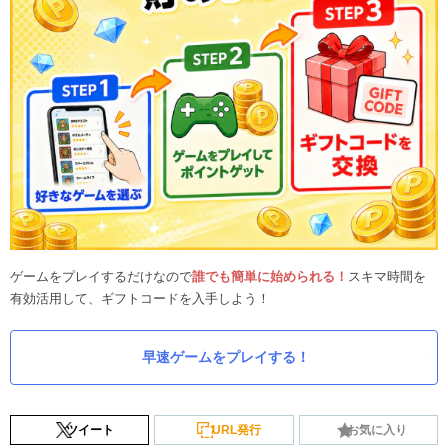
ゲームをプレイするだけなので
誰でも簡単に始められる！
スキマ時間を
有効活用して、ギフトコードを入手しよう！
早速ゲームをプレイする！
ツイート
URL発行
お気に入り