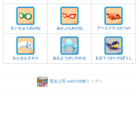
すいちゅうめがね
あかぶちめがね
アースドラコのつの
おんせんタオル
あおようせいのかお
まほうつかいのぼうし
電波人間 switch攻略トップへ