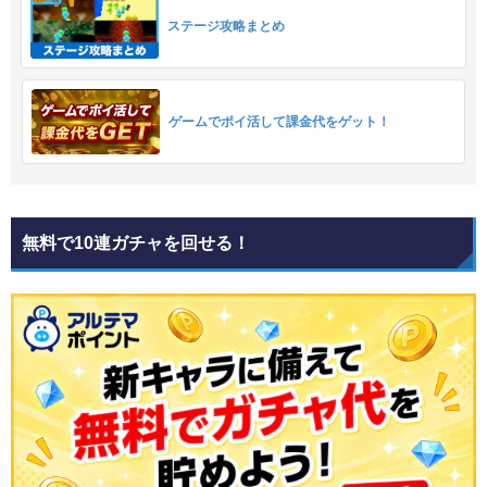
ステージ攻略まとめ
ゲームでポイ活して課金代をゲット！
無料で10連ガチャを回せる！