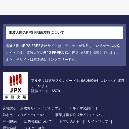
電波人間のRPG FREE攻略について
電波人間のRPG FREE攻略サイトは、アルテマが運営しているゲーム攻略
サイトです。電波人間のRPG FREE攻略に役立つ記事を掲載しています。
また、当サイトは基本的にリンクフリーです。
アルテマは東証スタンダード上場の株式会社コレックが運営
しています。
証券コード：6578
究極のゲーム攻略サイト『アルテマ』
アルテマの想い
取材やインタビューについて
事業提携や公式サイトについて
利用規約
広告掲載について
お問い合わせ
サイトマップ
運営会社
ライター募集