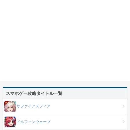
スマホゲー攻略タイトル一覧
サファイアスフィア
ドルフィンウェーブ