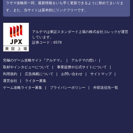
ラサマ攻略班一同、最新情報をいち早く更新できるように努めてまいりま
す。また、当サイトは基本的にリンクフリーです。
アルテマは東証スタンダード上場の株式会社コレックが運営
しています。
証券コード：6578
究極のゲーム攻略サイト『アルテマ』
アルテマの想い
取材やインタビューについて
事業提携や公式サイトについて
利用規約
広告掲載について
お問い合わせ
サイトマップ
運営会社
ライター募集
ゲーム攻略ライター募集
プライバシーポリシー
外部送信先一覧