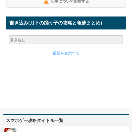
記事について指摘する
書き込み
(月下の踊り子の攻略と報酬まとめ)
最新を表示する
スマホゲー攻略タイトル一覧