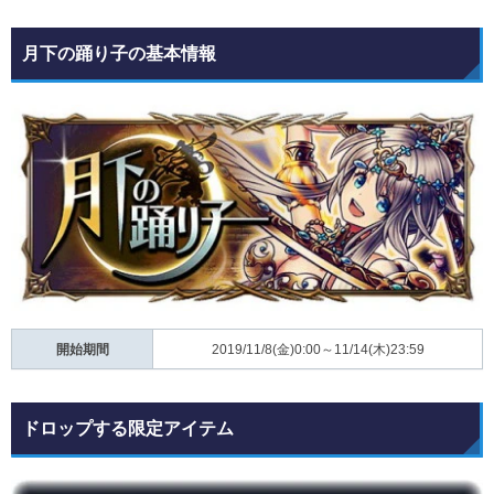
月下の踊り子の基本情報
開始期間
2019/11/8(金)0:00～11/14(木)23:59
ドロップする限定アイテム