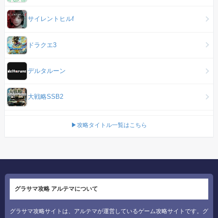
サイレントヒルf
ドラクエ3
デルタルーン
大戦略SSB2
▶攻略タイトル一覧はこちら
グラサマ攻略 アルテマについて
グラサマ攻略サイトは、アルテマが運営しているゲーム攻略サイトです。グ