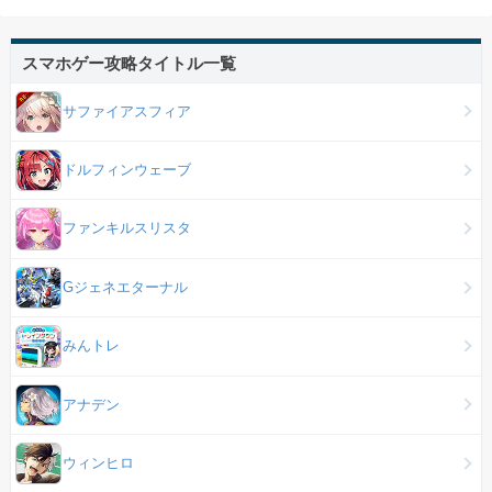
スマホゲー攻略タイトル一覧
サファイアスフィア
ドルフィンウェーブ
ファンキルスリスタ
Gジェネエターナル
みんトレ
アナデン
ウィンヒロ