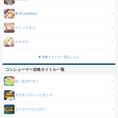
東方LostWord
メメントモリ
カゲマス
▶攻略タイトル一覧はこちら
コンシューマー攻略タイトル一覧
ぽこあポケモン
ポケモンチャンピオンズ
タスクバーヒーロー