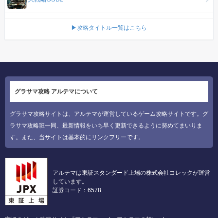
▶攻略タイトル一覧はこちら
グラサマ攻略 アルテマについて
グラサマ攻略サイトは、アルテマが運営しているゲーム攻略サイトです。グ
ラサマ攻略班一同、最新情報をいち早く更新できるように努めてまいりま
す。また、当サイトは基本的にリンクフリーです。
アルテマは東証スタンダード上場の株式会社コレックが運営
しています。
証券コード：6578