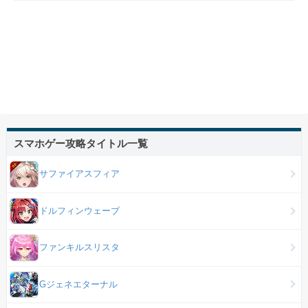
スマホゲー攻略タイトル一覧
サファイアスフィア
ドルフィンウェーブ
ファンキルスリスタ
Gジェネエターナル