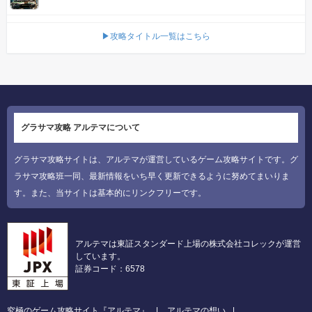
▶攻略タイトル一覧はこちら
グラサマ攻略 アルテマについて
グラサマ攻略サイトは、アルテマが運営しているゲーム攻略サイトです。グ
ラサマ攻略班一同、最新情報をいち早く更新できるように努めてまいりま
す。また、当サイトは基本的にリンクフリーです。
アルテマは東証スタンダード上場の株式会社コレックが運営
しています。
証券コード：6578
究極のゲーム攻略サイト『アルテマ』
アルテマの想い