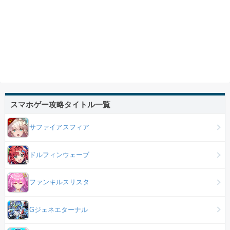
スマホゲー攻略タイトル一覧
サファイアスフィア
ドルフィンウェーブ
ファンキルスリスタ
Gジェネエターナル