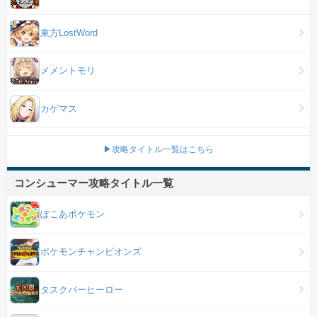
東方LostWord
メメントモリ
カゲマス
▶攻略タイトル一覧はこちら
コンシューマー攻略タイトル一覧
ぽこあポケモン
ポケモンチャンピオンズ
タスクバーヒーロー