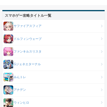
スマホゲー攻略タイトル一覧
サファイアスフィア
ドルフィンウェーブ
ファンキルスリスタ
Gジェネエターナル
みんトレ
アナデン
ウィンヒロ