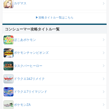
カゲマス
▶攻略タイトル一覧はこちら
コンシューマー攻略タイトル一覧
ぽこあポケモン
ポケモンチャンピオンズ
タスクバーヒーロー
ドラクエ1&2リメイク
ドラクエ7リイマジンド
ポケモンZA