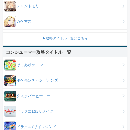
メメントモリ
カゲマス
▶攻略タイトル一覧はこちら
コンシューマー攻略タイトル一覧
ぽこあポケモン
ポケモンチャンピオンズ
タスクバーヒーロー
ドラクエ1&2リメイク
ドラクエ7リイマジンド