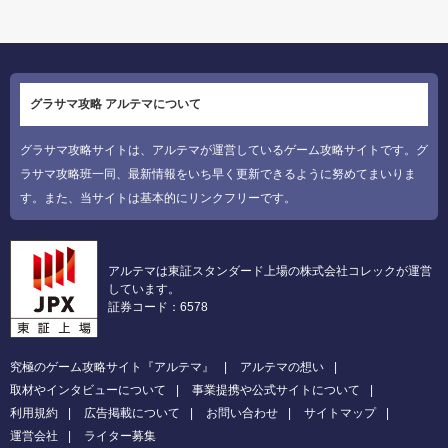
グラサマ攻略 アルテマについて
グラサマ攻略サイトは、アルテマが運営しているゲーム攻略サイトです。グ
ラサマ攻略班一同、最新情報をいち早く更新できるように努めてまいりま
す。また、当サイトは基本的にリンクフリーです。
アルテマは東証スタンダード上場の株式会社コレックが運営
しています。
証券コード：6578
究極のゲーム攻略サイト『アルテマ』
アルテマの想い
取材やインタビューについて
事業提携や公式サイトについて
利用規約
広告掲載について
お問い合わせ
サイトマップ
運営会社
ライター募集