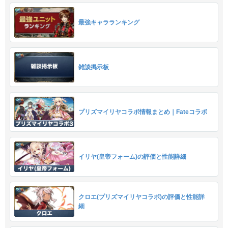
最強キャラランキング
雑談掲示板
プリズマイリヤコラボ情報まとめ｜Fateコラボ
イリヤ(皇帝フォーム)の評価と性能詳細
クロエ(プリズマイリヤコラボ)の評価と性能詳
細