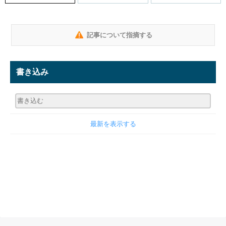
記事について指摘する
書き込み
最新を表示する