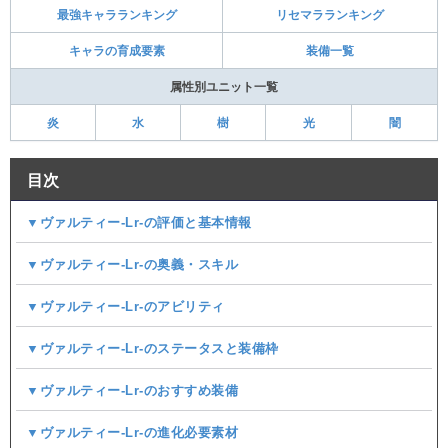
最強キャラランキング
リセマラランキング
キャラの育成要素
装備一覧
属性別ユニット一覧
炎
水
樹
光
闇
目次
▼ヴァルティー-Lr-の評価と基本情報
▼ヴァルティー-Lr-の奥義・スキル
▼ヴァルティー-Lr-のアビリティ
▼ヴァルティー-Lr-のステータスと装備枠
▼ヴァルティー-Lr-のおすすめ装備
▼ヴァルティー-Lr-の進化必要素材