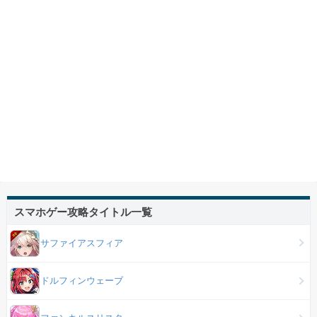
スマホゲー攻略タイトル一覧
サファイアスフィア
ドルフィンウェーブ