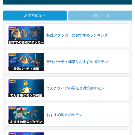
おすすめ記事
人気ページ
特殊アタッカーのおすすめランキング
最強パーティ構築とおすすめポケモン
でんきタイプの弱点と対策ポケモン
おすすめ耐久ポケモン