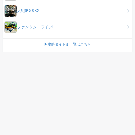
大戦略SSB2
ファンタジーライフi
▶攻略タイトル一覧はこちら