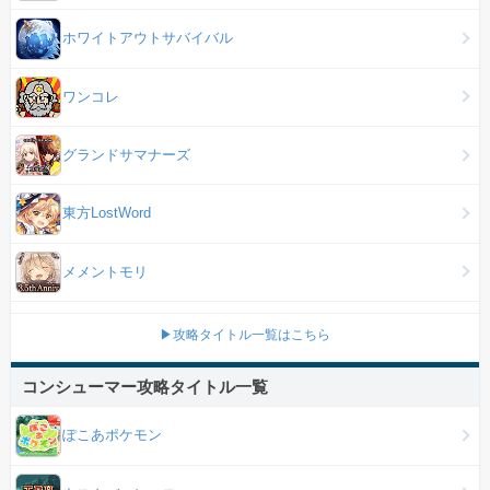
ホワイトアウトサバイバル
ワンコレ
グランドサマナーズ
東方LostWord
メメントモリ
▶攻略タイトル一覧はこちら
コンシューマー攻略タイトル一覧
ぽこあポケモン