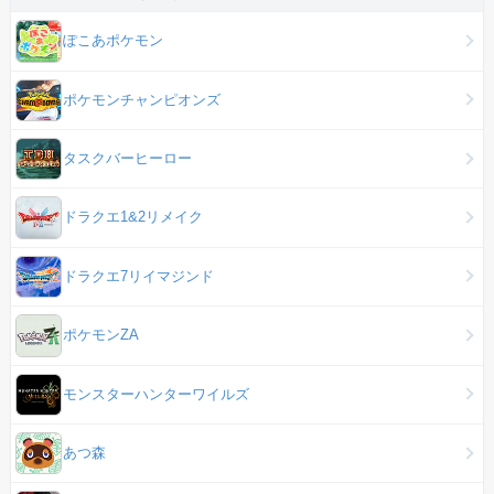
ぽこあポケモン
ポケモンチャンピオンズ
タスクバーヒーロー
ドラクエ1&2リメイク
ドラクエ7リイマジンド
ポケモンZA
モンスターハンターワイルズ
あつ森