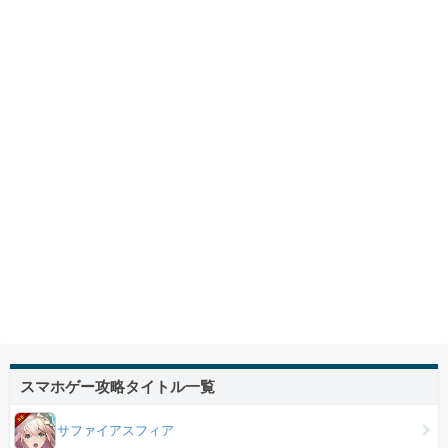
スマホゲー攻略タイトル一覧
サファイアスフィア