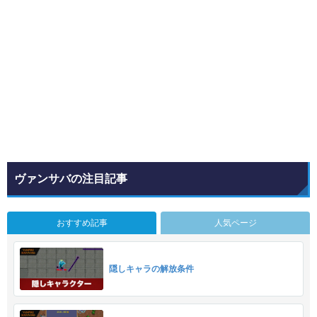
ヴァンサバの注目記事
おすすめ記事
人気ページ
隠しキャラの解放条件