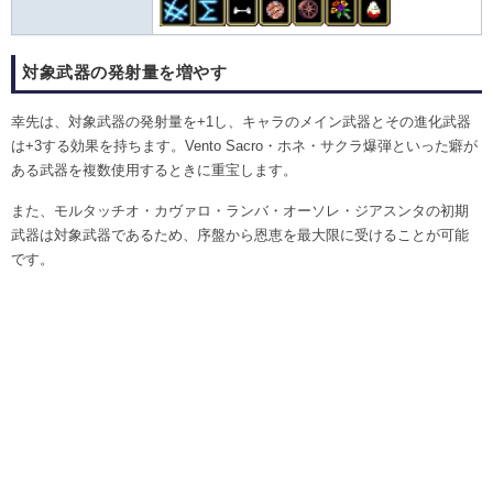
対象武器の発射量を増やす
幸先は、対象武器の発射量を+1し、キャラのメイン武器とその進化武器
は+3する効果を持ちます。Vento Sacro・ホネ・サクラ爆弾といった癖が
ある武器を複数使用するときに重宝します。
また、モルタッチオ・カヴァロ・ランバ・オーソレ・ジアスンタの初期
武器は対象武器であるため、序盤から恩恵を最大限に受けることが可能
です。