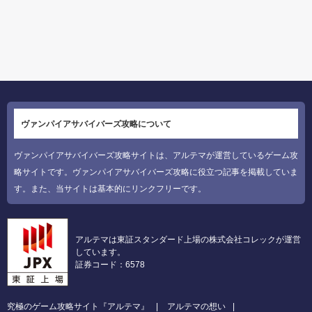
ヴァンパイアサバイバーズ攻略について
ヴァンパイアサバイバーズ攻略サイトは、アルテマが運営しているゲーム攻
略サイトです。ヴァンパイアサバイバーズ攻略に役立つ記事を掲載していま
す。また、当サイトは基本的にリンクフリーです。
アルテマは東証スタンダード上場の株式会社コレックが運営
しています。
証券コード：6578
究極のゲーム攻略サイト『アルテマ』
アルテマの想い