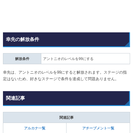
幸先の解放条件
解放条件
アントニオのレベルを99にする
幸先は、アントニオのレベルを99にすると解放されます。ステージの指
定はないため、好きなステージで条件を達成して問題ありません。
関連記事
関連記事
アルカナ一覧
アチーブメント一覧