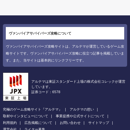
ヴァンパイアサバイバーズ攻略について
ヴァンパイアサバイバーズ攻略サイトは、アルテマが運営しているゲーム攻
略サイトです。ヴァンパイアサバイバーズ攻略に役立つ記事を掲載していま
す。また、当サイトは基本的にリンクフリーです。
アルテマは東証スタンダード上場の株式会社コレックが運営
しています。
証券コード：6578
究極のゲーム攻略サイト『アルテマ』
アルテマの想い
取材やインタビューについて
事業提携や公式サイトについて
利用規約
広告掲載について
お問い合わせ
サイトマップ
運営会社
ライター募集