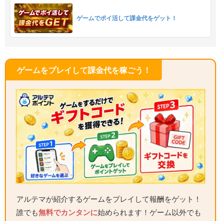
ゲームでポイ活して課金代をゲット！
ゲームをプレイして課金代を稼ごう！
アルテマが紹介するゲームをプレイして報酬をゲット！
誰でも
無料でカンタンに
始められます！ゲーム以外でも