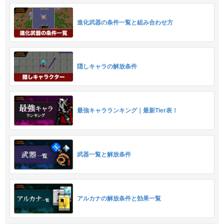
進化武器の条件一覧と組み合わせ方
隠しキャラの解放条件
最強キャラランキング｜最新Tier表！
武器一覧と解放条件
アルカナの解放条件と効果一覧