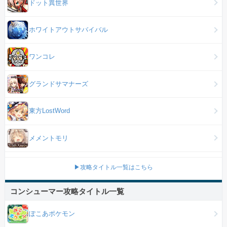
ドット異世界
ホワイトアウトサバイバル
ワンコレ
グランドサマナーズ
東方LostWord
メメントモリ
▶攻略タイトル一覧はこちら
コンシューマー攻略タイトル一覧
ぽこあポケモン