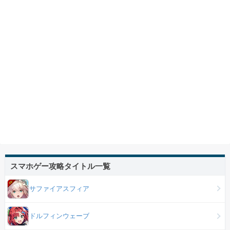
スマホゲー攻略タイトル一覧
サファイアスフィア
ドルフィンウェーブ