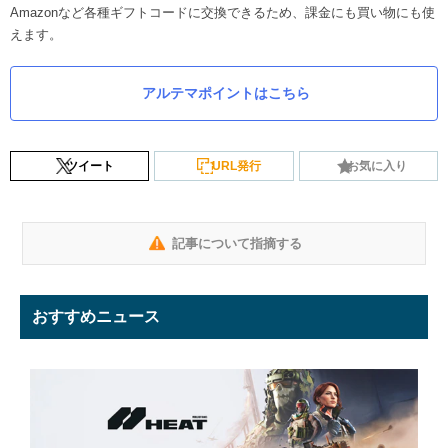
Amazonなど各種ギフトコードに交換できるため、課金にも買い物にも使
えます。
アルテマポイントはこちら
ツイート
URL発行
お気に入り
記事について指摘する
おすすめニュース