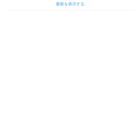
最新を表示する