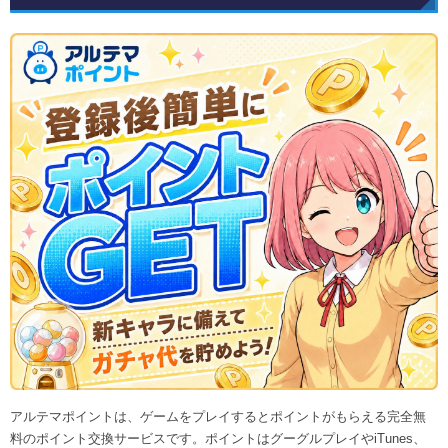
アルテマポイントは、ゲームをプレイするとポイントがもらえる完全無
料のポイント交換サービスです。ポイントはグーグルプレイやiTunes、