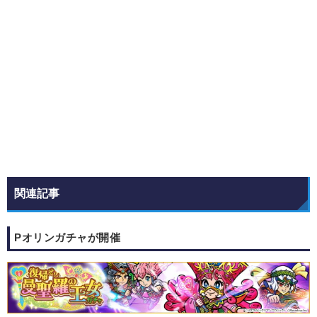
関連記事
Pオリンガチャが開催