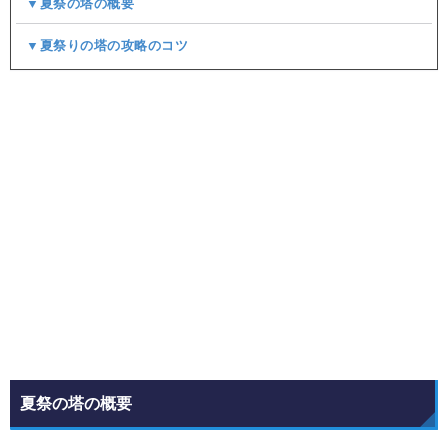
▼夏祭の塔の概要
▼夏祭りの塔の攻略のコツ
夏祭の塔の概要