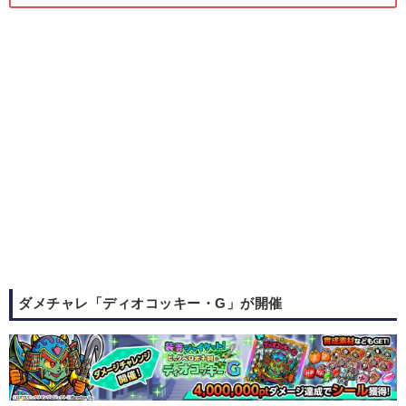
ダメチャレ「ディオコッキー・G」が開催