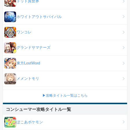
ドット異世界
ホワイトアウトサバイバル
ワンコレ
グランドサマナーズ
東方LostWord
メメントモリ
▶攻略タイトル一覧はこちら
コンシューマー攻略タイトル一覧
ぽこあポケモン