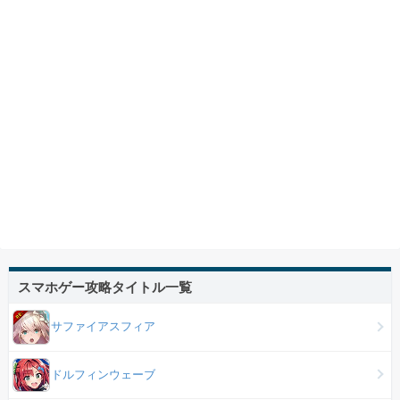
スマホゲー攻略タイトル一覧
サファイアスフィア
ドルフィンウェーブ