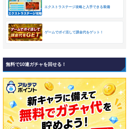
エクストラステージ攻略と入手できる装備
ゲームでポイ活して課金代をゲット！
無料で10連ガチャを回せる！