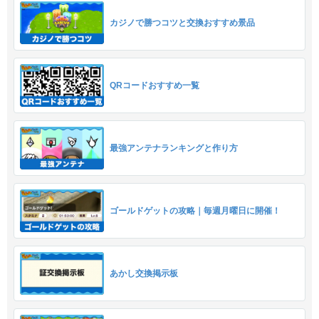
カジノで勝つコツと交換おすすめ景品
QRコードおすすめ一覧
最強アンテナランキングと作り方
ゴールドゲットの攻略｜毎週月曜日に開催！
あかし交換掲示板