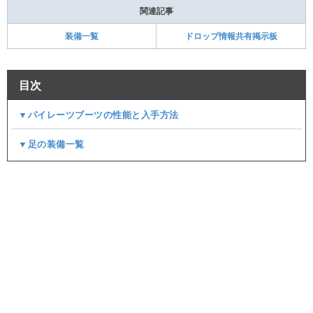
関連記事
装備一覧
ドロップ情報共有掲示板
目次
▼パイレーツブーツの性能と入手方法
▼足の装備一覧