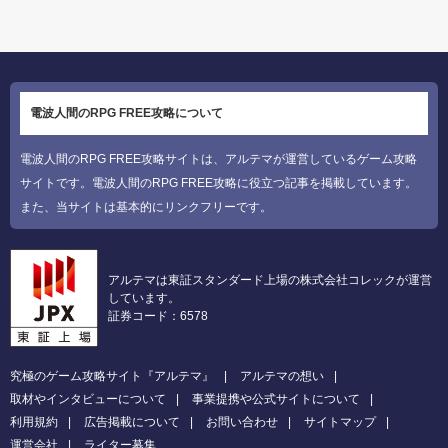
電波人間のRPG FREE攻略について
電波人間のRPG FREE攻略サイトは、アルテマが運営しているゲーム攻略
サイトです。電波人間のRPG FREE攻略に役立つ記事を掲載しています。
また、当サイトは基本的にリンクフリーです。
アルテマは東証スタンダード上場の株式会社コレックが運営
しています。
証券コード：6578
究極のゲーム攻略サイト『アルテマ』
アルテマの想い
取材やインタビューについて
事業提携や公式サイトについて
利用規約
広告掲載について
お問い合わせ
サイトマップ
運営会社
ライター募集