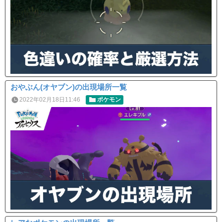
おやぶん(オヤブン)の出現場所一覧
2022年02月18日11:46
ポケモン