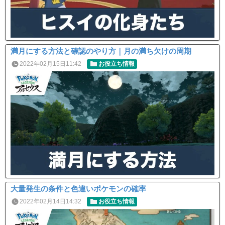
満月にする方法と確認のやり方｜月の満ち欠けの周期
2022年02月15日11:42
お役立ち情報
大量発生の条件と色違いポケモンの確率
2022年02月14日14:32
お役立ち情報