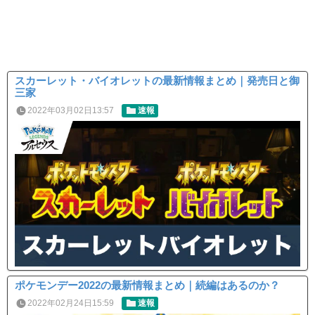
スカーレット・バイオレットの最新情報まとめ｜発売日と御
三家
2022年03月02日13:57
速報
ポケモンデー2022の最新情報まとめ｜続編はあるのか？
2022年02月24日15:59
速報