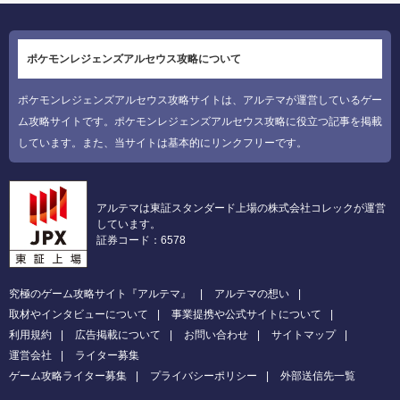
ポケモンレジェンズアルセウス攻略について
ポケモンレジェンズアルセウス攻略サイトは、アルテマが運営しているゲー
ム攻略サイトです。ポケモンレジェンズアルセウス攻略に役立つ記事を掲載
しています。また、当サイトは基本的にリンクフリーです。
アルテマは東証スタンダード上場の株式会社コレックが運営
しています。
証券コード：6578
究極のゲーム攻略サイト『アルテマ』
アルテマの想い
取材やインタビューについて
事業提携や公式サイトについて
利用規約
広告掲載について
お問い合わせ
サイトマップ
運営会社
ライター募集
ゲーム攻略ライター募集
プライバシーポリシー
外部送信先一覧