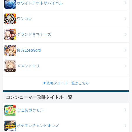
ホワイトアウトサバイバル
ワンコレ
グランドサマナーズ
東方LostWord
メメントモリ
▶攻略タイトル一覧はこちら
コンシューマー攻略タイトル一覧
ぽこあポケモン
ポケモンチャンピオンズ