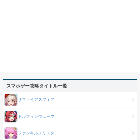
スマホゲー攻略タイトル一覧
サファイアスフィア
ドルフィンウェーブ
ファンキルスリスタ