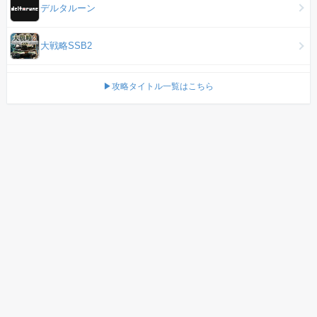
デルタルーン
大戦略SSB2
▶攻略タイトル一覧はこちら