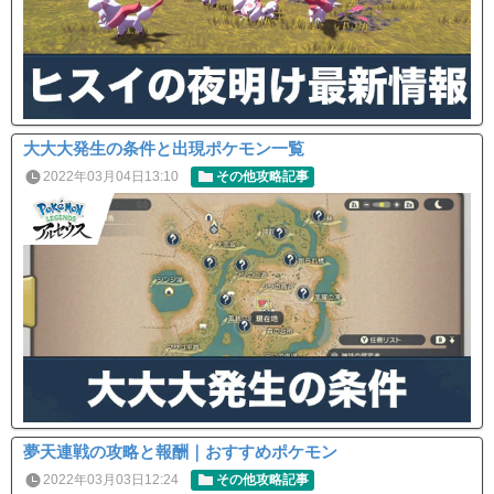
大大大発生の条件と出現ポケモン一覧
2022年03月04日13:10
その他攻略記事
夢天連戦の攻略と報酬｜おすすめポケモン
2022年03月03日12:24
その他攻略記事