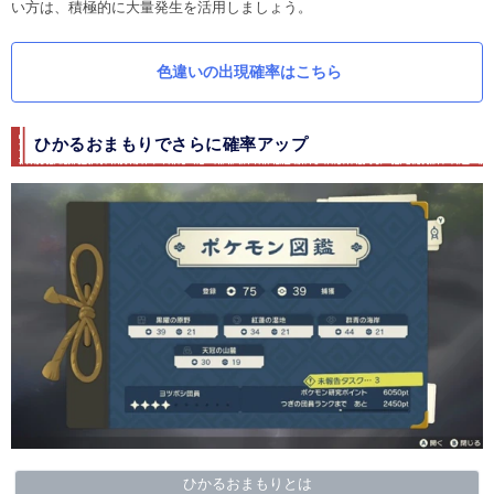
い方は、積極的に大量発生を活用しましょう。
色違いの出現確率はこちら
ひかるおまもりでさらに確率アップ
ひかるおまもりとは