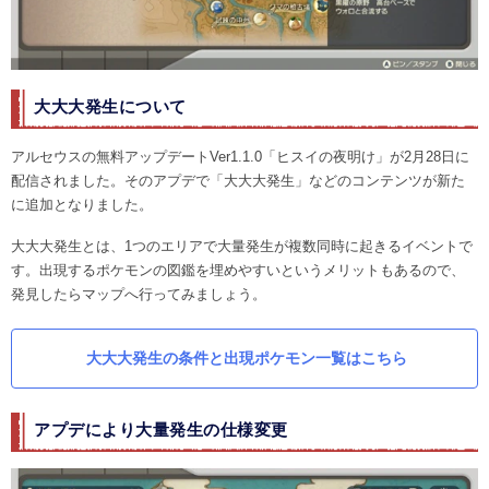
大大大発生について
アルセウスの無料アップデートVer1.1.0「ヒスイの夜明け」が2月28日に
配信されました。そのアプデで「大大大発生」などのコンテンツが新た
に追加となりました。
大大大発生とは、1つのエリアで大量発生が複数同時に起きるイベントで
す。出現するポケモンの図鑑を埋めやすいというメリットもあるので、
発見したらマップへ行ってみましょう。
大大大発生の条件と出現ポケモン一覧はこちら
アプデにより大量発生の仕様変更