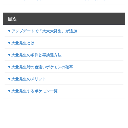
目次
▼アップデートで「大大大発生」が追加
▼大量発生とは
▼大量発生の条件と再抽選方法
▼大量発生時の色違いポケモンの確率
▼大量発生のメリット
▼大量発生するポケモン一覧