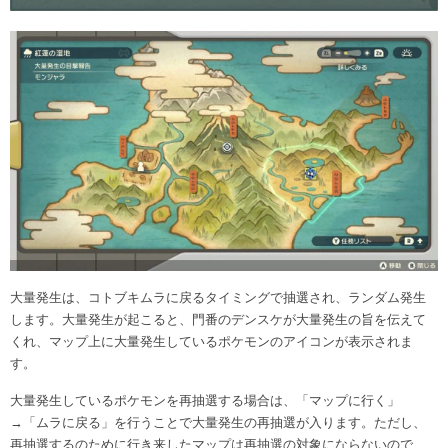
大量発生は、コトブキムラに戻るタイミングで抽選され、ランダム発生
します。大量発生が起こると、門番のデンスケが大量発生の旨を伝えて
くれ、マップ上に大量発生しているポケモンのアイコンが表示されま
す。
大量発生しているポケモンを再抽選する場合は、「マップに行く」
→「ムラに戻る」を行うことで大量発生の再抽選が入ります。ただし、
再抽選するのために行き来したマップは再抽選の対象にならないので、