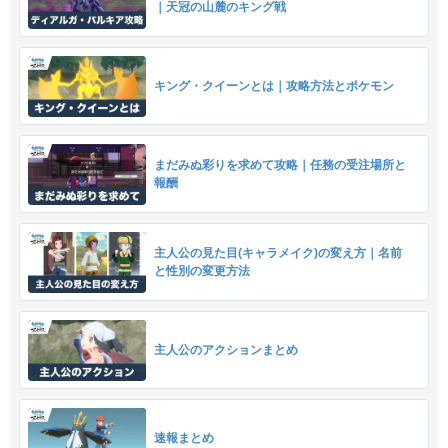
｜天冠の山麓のキング戦
キング・クイーンとは｜攻略方法とポケモン
まだみぬ彩りを求めて攻略｜任務の受注場所と
報酬
主人公の見た目(キャラメイク)の変え方｜名前
と性別の変更方法
主人公のアクションまとめ
速報まとめ