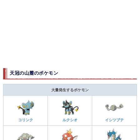
天冠の山麓のポケモン
大量発生するポケモン
コリンク
ルクシオ
イシツブテ