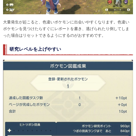
大量発生が起こると、色違いポケモンに出会いやすくなります。色違い
ポケモンを見つけたらすぐにレポートを書き、逃げられたり倒してしま
った場合はリセットできるようにするのがおすすめです。
研究レベルを上げやすい