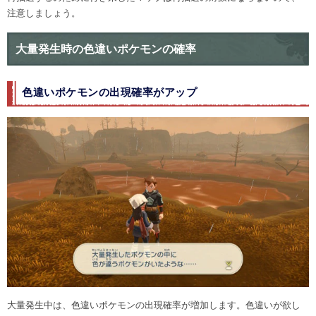
注意しましょう。
大量発生時の色違いポケモンの確率
色違いポケモンの出現確率がアップ
大量発生中は、色違いポケモンの出現確率が増加します。色違いが欲し