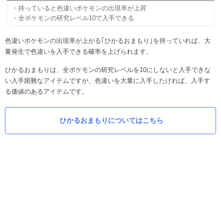
・持っていると色違いポケモンの出現率が上昇
・全ポケモンの研究レベル10で入手できる
色違いポケモンの出現率が上がる｢ひかるおまもり｣を持っていれば、大
量発生で色違いを入手できる確率を上げられます。
ひかるおまもりは、全ポケモンの研究レベルを10にしないと入手できな
い入手困難なアイテムですが、色違いを大量に入手したければ、入手す
る価値のあるアイテムです。
ひかるおまもりについてはこちら