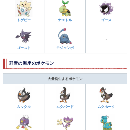
トゲピー
ナエトル
ゴース
-
ゴースト
モジャンボ
群青の海岸のポケモン
大量発生するポケモン
ムックル
ムクバード
ムクホーク