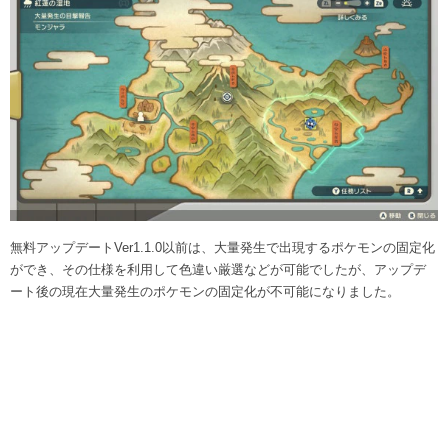
無料アップデートVer1.1.0以前は、大量発生で出現するポケモンの固定化
ができ、その仕様を利用して色違い厳選などが可能でしたが、アップデ
ート後の現在大量発生のポケモンの固定化が不可能になりました。