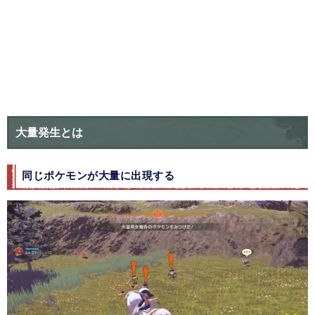
大量発生とは
同じポケモンが大量に出現する