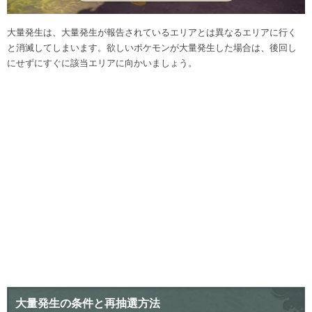
大量発生は、大量発生が報告されているエリアとは異なるエリアに行く
と消滅してしまいます。欲しいポケモンが大量発生した場合は、後回し
にせずにすぐに該当エリアに向かいましょう。
大量発生の条件と再抽選方法