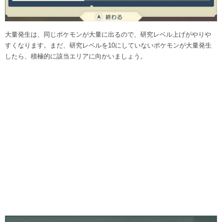
大量発生は、同じポケモンが大量に出るので、研究レベル上げがやりや
すくなります。まだ、研究レベルを10にしていないポケモンが大量発生
したら、積極的に該当エリアに向かいましょう。