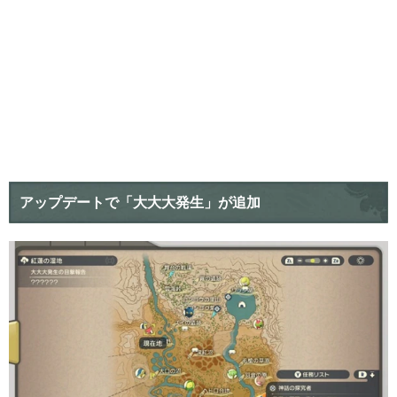
アップデートで「大大大発生」が追加