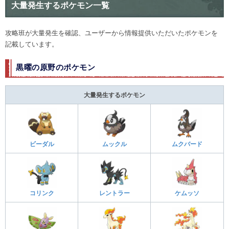
大量発生するポケモン一覧
攻略班が大量発生を確認、ユーザーから情報提供いただいたポケモンを
記載しています。
黒曜の原野のポケモン
大量発生するポケモン
ビーダル
ムックル
ムクバード
コリンク
レントラー
ケムッソ