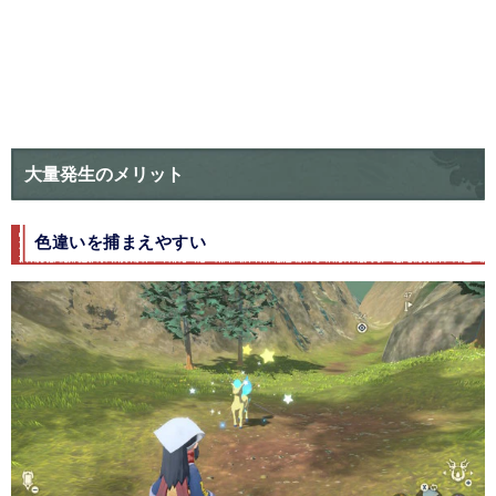
大量発生のメリット
色違いを捕まえやすい