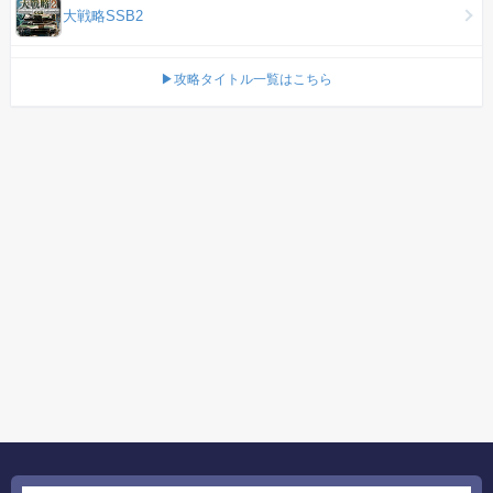
大戦略SSB2
▶攻略タイトル一覧はこちら