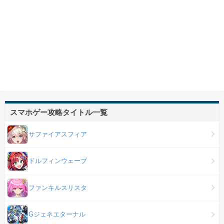
スマホゲー攻略タイトル一覧
サファイアスフィア
ドルフィンウェーブ
ファンキルスリスタ
Gジェネエターナル