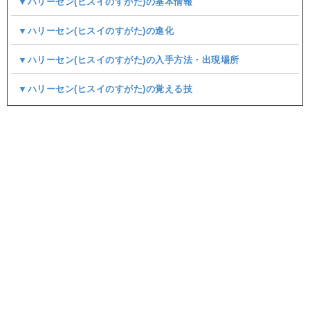
▼ハリーセン(ヒスイのすがた)の基本情報
▼ハリーセン(ヒスイのすがた)の進化
▼ハリーセン(ヒスイのすがた)の入手方法・出現場所
▼ハリーセン(ヒスイのすがた)の覚える技