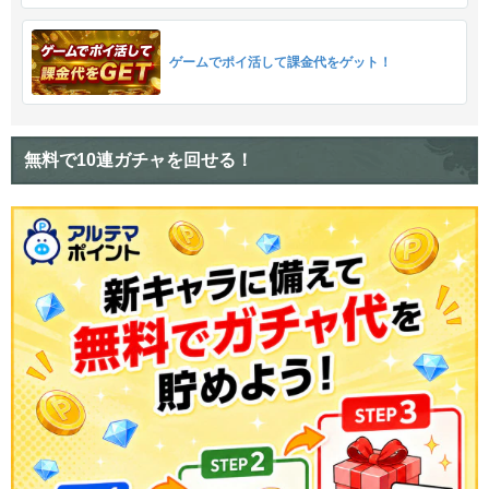
ゲームでポイ活して課金代をゲット！
無料で10連ガチャを回せる！