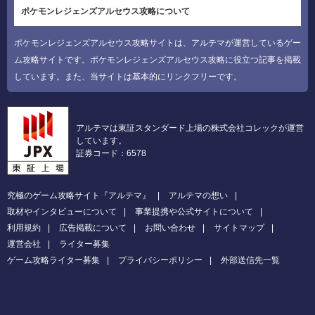
ポケモンレジェンズアルセウス攻略について
ポケモンレジェンズアルセウス攻略サイトは、アルテマが運営しているゲー
ム攻略サイトです。ポケモンレジェンズアルセウス攻略に役立つ記事を掲載
しています。また、当サイトは基本的にリンクフリーです。
アルテマは東証スタンダード上場の株式会社コレックが運営
しています。
証券コード：6578
究極のゲーム攻略サイト『アルテマ』
アルテマの想い
取材やインタビューについて
事業提携や公式サイトについて
利用規約
広告掲載について
お問い合わせ
サイトマップ
運営会社
ライター募集
ゲーム攻略ライター募集
プライバシーポリシー
外部送信先一覧