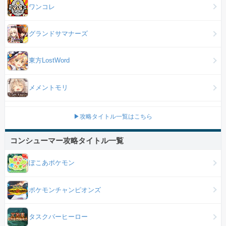
ワンコレ
グランドサマナーズ
東方LostWord
メメントモリ
▶攻略タイトル一覧はこちら
コンシューマー攻略タイトル一覧
ぽこあポケモン
ポケモンチャンピオンズ
タスクバーヒーロー