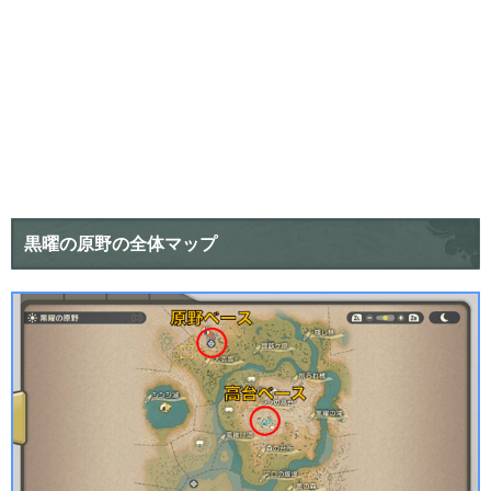
黒曜の原野の全体マップ