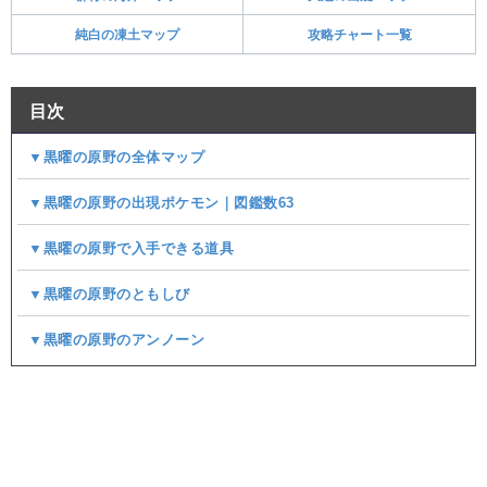
純白の凍土マップ
攻略チャート一覧
目次
▼黒曜の原野の全体マップ
▼黒曜の原野の出現ポケモン｜図鑑数63
▼黒曜の原野で入手できる道具
▼黒曜の原野のともしび
▼黒曜の原野のアンノーン