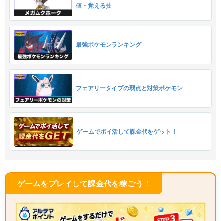
値・覚える技
最強ポケモンランキング
フェアリータイプの弱点と対策ポケモン
ゲームでポイ活して課金代をゲット！
ゲームをプレイして課金代を稼ごう！