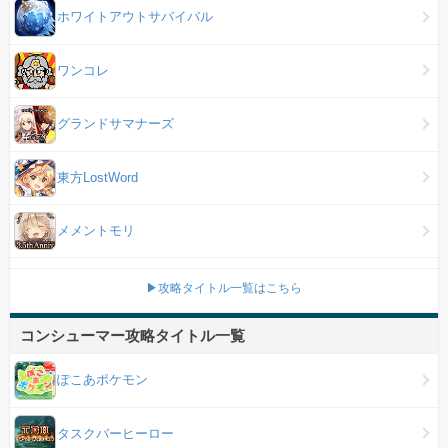
ホワイトアウトサバイバル
ワンコレ
グランドサマナーズ
東方LostWord
メメントモリ
▶攻略タイトル一覧はこちら
コンシューマー攻略タイトル一覧
ぽこあポケモン
タスクバーヒーロー