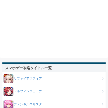
スマホゲー攻略タイトル一覧
サファイアスフィア
ドルフィンウェーブ
ファンキルスリスタ