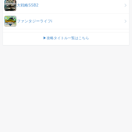
大戦略SSB2
ファンタジーライフi
▶攻略タイトル一覧はこちら