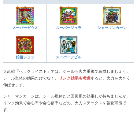
スーパーゼウス
スーパージュラ
シャーマンカーン
-
始祖ジュラ
スーパーデビル
大乱戦「ヘラクライスト」では、シールも火力重視で編成しましょう。
シール単体の効果だけでなく、
リンク効果も考慮
すると、火力を大きく
伸ばせます。
シャーマンカーンは、シール単体だと回復系の効果しか持ちませんが、
リンク効果で会心率や会心倍率などの、火力ステータスを強化可能で
す。