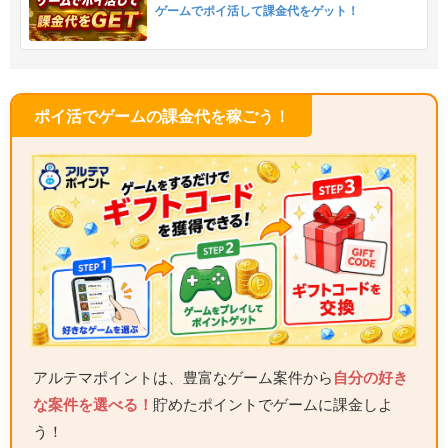
ゲームでポイ活して課金代をゲット！
ポイ活でゲームの課金代を稼ごう！
アルテマポイントは、豊富なゲーム案件から
自分の好き
な案件を選べる！
貯めたポイントでゲームに課金しよ
う！