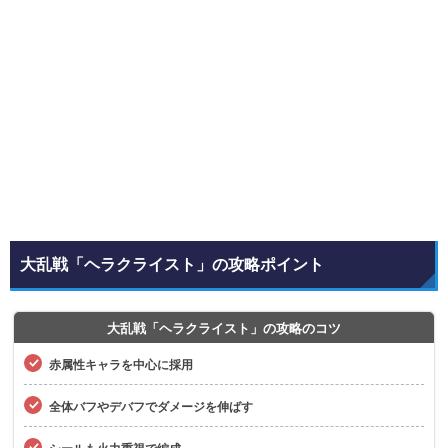
大乱戦「ヘラクライスト」の攻略ポイント
大乱戦「ヘラクライスト」の攻略のコツ
赤属性キャラを中心に採用
全体バフやデバフでダメージを伸ばす