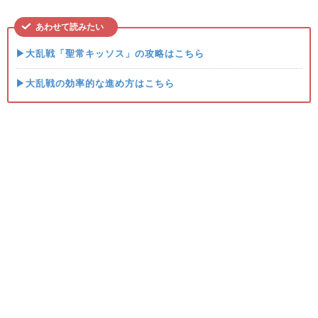
あわせて読みたい
▶大乱戦「聖常キッソス」の攻略はこちら
▶大乱戦の効率的な進め方はこちら