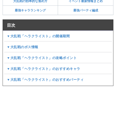
大乱戦の効率的な進め方
イベント最新情報まとめ
最強キャラランキング
最強パーティ編成
目次
▼大乱戦「ヘラクライスト」の開催期間
▼大乱戦のボス情報
▼大乱戦「ヘラクライスト」の攻略ポイント
▼大乱戦「ヘラクライスト」のおすすめキャラ
▼大乱戦「ヘラクライスト」のおすすめパーティ