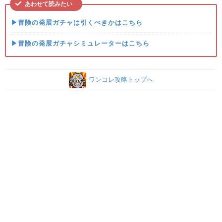
あわせて読みたい
▶冒険の発展ガチャは引くべきかはこちら
▶冒険の発展ガチャシミュレーターはこちら
ワンコレ攻略トップへ