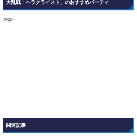
大乱戦「ヘラクライスト」のおすすめパーティ
準備中
関連記事