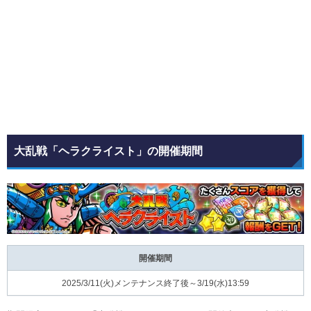
大乱戦「ヘラクライスト」の開催期間
開催期間
2025/3/11(火)メンテナンス終了後～3/19(水)13:59