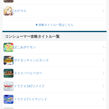
カゲマス
▶攻略タイトル一覧はこちら
コンシューマー攻略タイトル一覧
ぽこあポケモン
ポケモンチャンピオンズ
タスクバーヒーロー
ドラクエ1&2リメイク
ドラクエ7リイマジンド