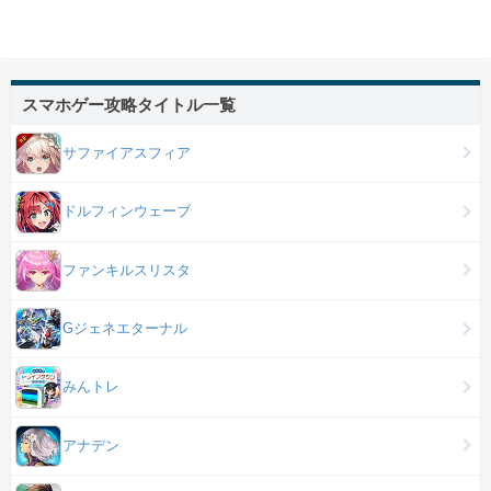
スマホゲー攻略タイトル一覧
サファイアスフィア
ドルフィンウェーブ
ファンキルスリスタ
Gジェネエターナル
みんトレ
アナデン