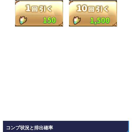
コンプ状況と排出確率