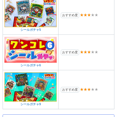
★★★★★
おすすめ度
シールガチャ5
★★★★★
おすすめ度
シールガチャ6
★★★★★
おすすめ度
シールガチャ9