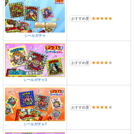
★★★★★
おすすめ度
シールガチャ
★★★★★
おすすめ度
シールガチャ3
★★★★★
おすすめ度
シールガチャ7