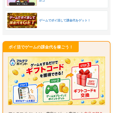
ルコ
ゲームでポイ活して課金代をゲット！
ポイ活でゲームの課金代を稼ごう！