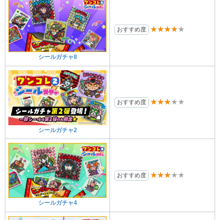
★★★★★
おすすめ度
シールガチャ8
★★★★★
おすすめ度
シールガチャ2
★★★★★
おすすめ度
シールガチャ4