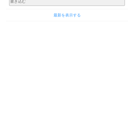
最新を表示する