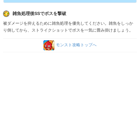
雑魚処理後SSでボスを撃破
被ダメージを抑えるために雑魚処理を優先してください。雑魚をしっか
り倒してから、ストライクショットでボスを一気に畳み掛けましょう。
モンスト攻略トップへ