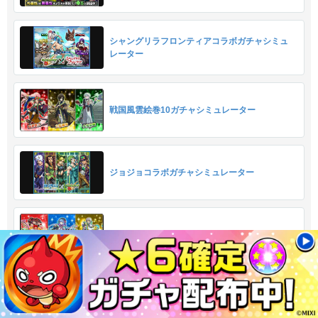
シャングリラフロンティアコラボガチャシミュ
レーター
戦国風雲絵巻10ガチャシミュレーター
ジョジョコラボガチャシミュレーター
サイエンスプリンセス3ガチャシミュレーター
ゲームでポイ活して課金代をゲット！