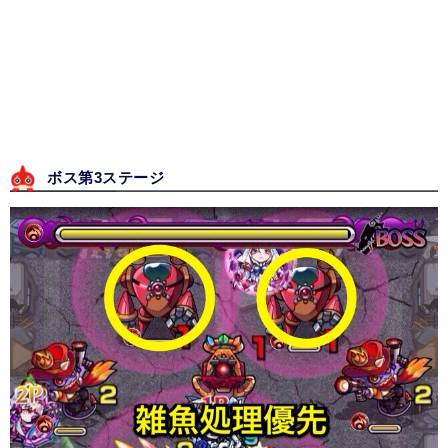
ボス第3ステージ