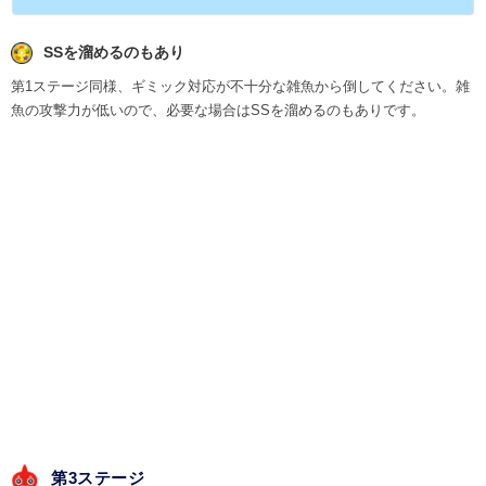
SSを溜めるのもあり
第1ステージ同様、ギミック対応が不十分な雑魚から倒してください。雑
魚の攻撃力が低いので、必要な場合はSSを溜めるのもありです。
第3ステージ