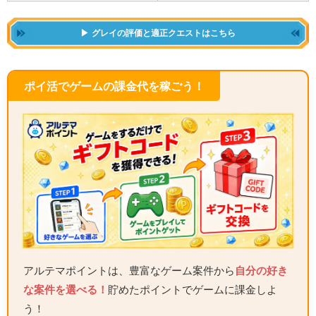
グレイの評価と適正クエストはこちら
ポイ活でゲームの課金代を稼ごう！
アルテマポイントは、豊富なゲーム案件から
自分の好き
な案件を選べる！
貯めたポイントでゲームに課金しよ
う！