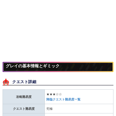
グレイの基本情報とギミック
クエスト詳細
★★★☆☆
攻略難易度
降臨クエスト難易度一覧
クエスト難易度
究極