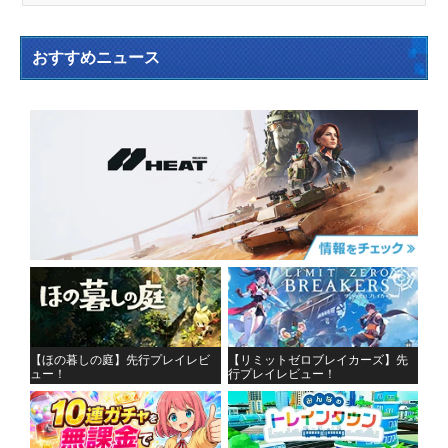
おすすめニュース
【ほの暮しの庭】先行プレイレビ
【リミットゼロブレイカーズ】先
ュー！
行プレイレビュー！