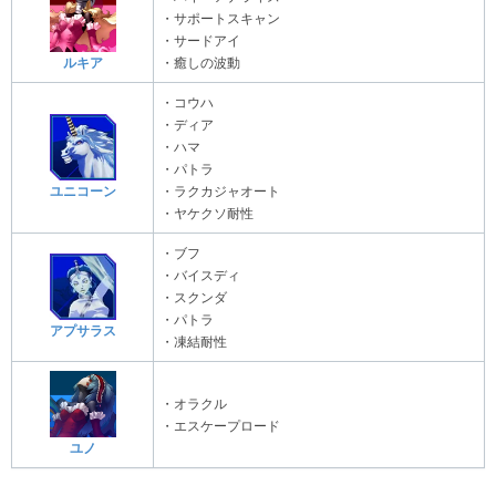
・サポートスキャン
・サードアイ
ルキア
・癒しの波動
・コウハ
・ディア
・ハマ
・パトラ
ユニコーン
・ラクカジャオート
・ヤケクソ耐性
・ブフ
・バイスディ
・スクンダ
・パトラ
アプサラス
・凍結耐性
・オラクル
・エスケープロード
ユノ