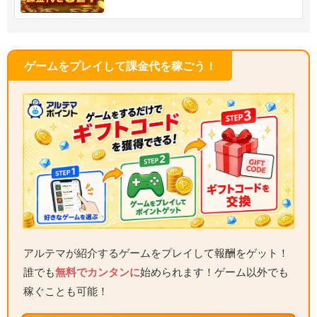
ゲームをプレイして課金代を稼ごう！
アルテマが紹介するゲームをプレイして報酬をゲット！
誰でも
無料でカンタンに
始められます！ゲーム以外でも
稼ぐことも可能！