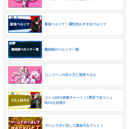
最強ペルソナ｜属性別おすすめペルソナ
魔術師のペルソナ一覧
ユニコーンの作り方と習得スキル
コミュMAX攻略チャート｜1周目で全コミュ
MAXを目指す
ゲームでポイ活して課金代をゲット！