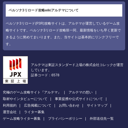
ペルソナ3リロード攻略wikiアルテマについて
ペルソナ3リロード(P3R)攻略サイトは、アルテマが運営しているゲーム攻
略サイトです。ペルソナ3リロード攻略班一同、最新情報をいち早く更新で
きるように努めてまいります。また、当サイトは基本的にリンクフリーで
す。
アルテマは東証スタンダード上場の株式会社コレックが運営
しています。
証券コード：6578
究極のゲーム攻略サイト『アルテマ』
アルテマの想い
取材やインタビューについて
事業提携や公式サイトについて
利用規約
広告掲載について
お問い合わせ
サイトマップ
運営会社
ライター募集
ゲーム攻略ライター募集
プライバシーポリシー
外部送信先一覧