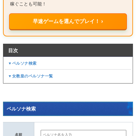
稼ぐことも可能！
早速ゲームを選んでプレイ！ ›
目次
▼ペルソナ検索
▼女教皇のペルソナ一覧
ペルソナ検索
名前