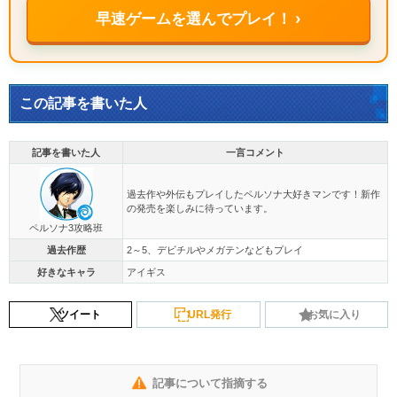
早速ゲームを選んでプレイ！ ›
この記事を書いた人
記事を書いた人
一言コメント
過去作や外伝もプレイしたペルソナ大好きマンです！新作
の発売を楽しみに待っています。
ペルソナ3攻略班
過去作歴
2～5、デビチルやメガテンなどもプレイ
好きなキャラ
アイギス
ツイート
URL発行
お気に入り
記事について指摘する