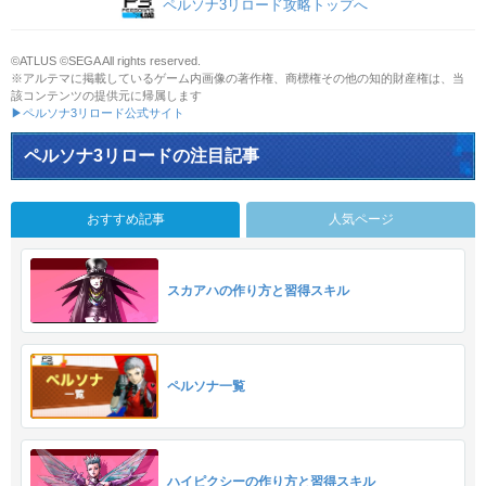
ペルソナ3リロード攻略トップへ
©ATLUS ©SEGA All rights reserved.
※アルテマに掲載しているゲーム内画像の著作権、商標権その他の知的財産権は、当
該コンテンツの提供元に帰属します
▶ペルソナ3リロード公式サイト
ペルソナ3リロードの注目記事
おすすめ記事
人気ページ
スカアハの作り方と習得スキル
ペルソナ一覧
ハイピクシーの作り方と習得スキル