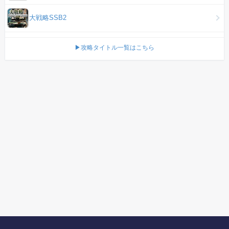
大戦略SSB2
▶攻略タイトル一覧はこちら