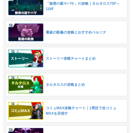
「無骨の庭ヤバサ」の攻略｜タルタロス70F～
118F
看破の彫像の攻略とおすすめペルソナ
ストーリー攻略チャートまとめ
タルタロスの攻略まとめ
コミュMAX攻略チャート｜1周目で全コミュ
MAXを目指す