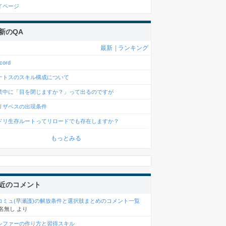
イページ
新のQA
最新
|
ランキング
cord
ナトスのスキル構成について
業中に「目を閉じますか？」って出るのですが
リザベスの出現条件
ドリ生存ルートってリロードでも存在しますか？
もっとみる
近のコメント
コミュ(早瀬護)の解放条件と選択肢まとめのコメント一覧
名無し
より
シファーの作り方と習得スキル