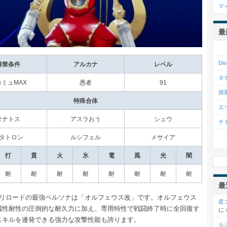
マ
最
Dis
解禁条件
アルカナ
レベル
タ
コミュMAX
愚者
91
授
特殊合体
エ
タナトス
アスラおう
シュウ
チ
タトロン
ルシフェル
メサイア
打
貫
火
氷
電
風
光
闇
耐
耐
耐
耐
耐
耐
耐
耐
最
3リロードの最強ペルソナは「オルフェウス改」です。オルフェウス
星
属性耐性の圧倒的な耐久力に加え、専用特性で戦闘終了時に全回復す
に
スキルを連発できる強力な攻撃性能も誇ります。
ル