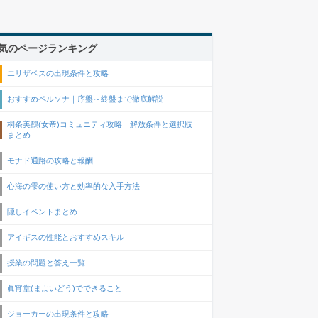
気のページランキング
エリザベスの出現条件と攻略
おすすめペルソナ｜序盤～終盤まで徹底解説
桐条美鶴(女帝)コミュニティ攻略｜解放条件と選択肢
まとめ
モナド通路の攻略と報酬
心海の雫の使い方と効率的な入手方法
隠しイベントまとめ
アイギスの性能とおすすめスキル
授業の問題と答え一覧
眞宵堂(まよいどう)でできること
ジョーカーの出現条件と攻略