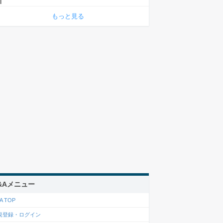
もっと見る
&Aメニュー
A TOP
規登録・ログイン