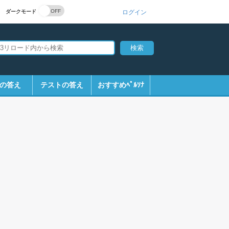
ダークモード
ログイン
の答え
テストの答え
おすすめﾍﾟﾙｿﾅ