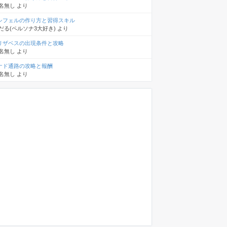
名無し
より
シフェルの作り方と習得スキル
だる(ペルソナ3大好き)
より
リザベスの出現条件と攻略
名無し
より
ナド通路の攻略と報酬
名無し
より