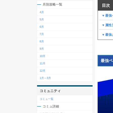
月別攻略一覧
目次
4月
▼最強
5月
▼属性
6月
7月
▼最強
8月
9月
10月
最強ペ
11月
12月
1月～3月
コミュニティ
コミュ一覧
コミュ詳細