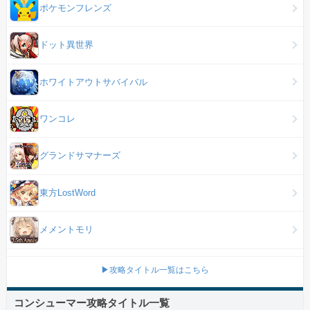
ポケモンフレンズ
ドット異世界
ホワイトアウトサバイバル
ワンコレ
グランドサマナーズ
東方LostWord
メメントモリ
▶攻略タイトル一覧はこちら
コンシューマー攻略タイトル一覧