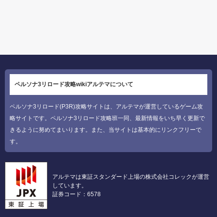
ペルソナ3リロード攻略wikiアルテマについて
ペルソナ3リロード(P3R)攻略サイトは、アルテマが運営しているゲーム攻
略サイトです。ペルソナ3リロード攻略班一同、最新情報をいち早く更新で
きるように努めてまいります。また、当サイトは基本的にリンクフリーで
す。
アルテマは東証スタンダード上場の株式会社コレックが運営
しています。
証券コード：6578