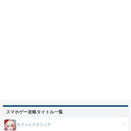
スマホゲー攻略タイトル一覧
サファイアスフィア