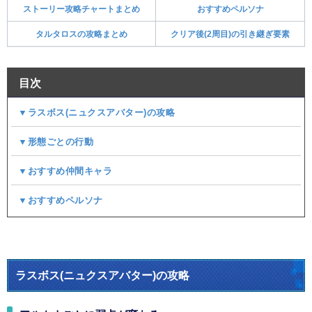
ストーリー攻略チャートまとめ
おすすめペルソナ
タルタロスの攻略まとめ
クリア後(2周目)の引き継ぎ要素
目次
▼ラスボス(ニュクスアバター)の攻略
▼形態ごとの行動
▼おすすめ仲間キャラ
▼おすすめペルソナ
ラスボス(ニュクスアバター)の攻略