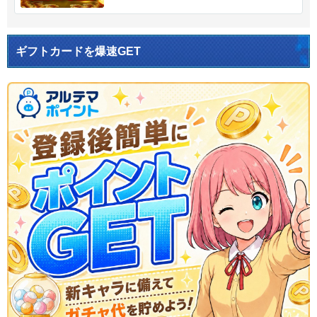
ギフトカードを爆速GET