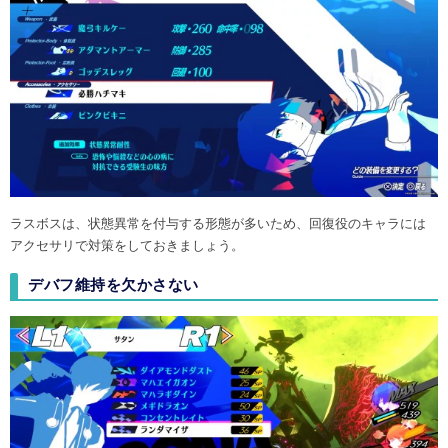
ラスボスは、状態異常を付与する形態が多いため、回復役のキャラには
アクセサリで対策をしておきましょう。
デバフ維持を欠かさない