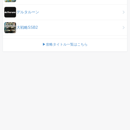
デルタルーン
大戦略SSB2
▶攻略タイトル一覧はこちら