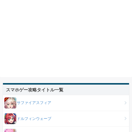
スマホゲー攻略タイトル一覧
サファイアスフィア
ドルフィンウェーブ