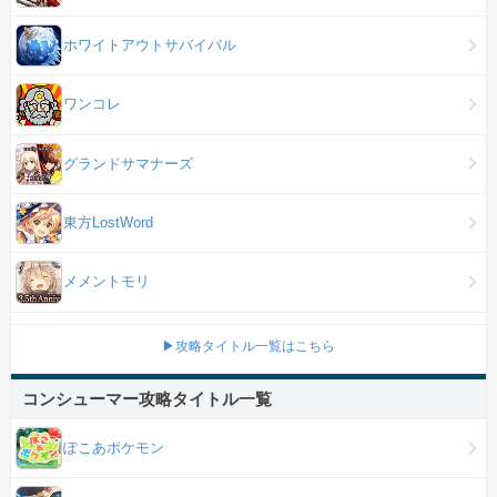
ホワイトアウトサバイバル
ワンコレ
グランドサマナーズ
東方LostWord
メメントモリ
▶攻略タイトル一覧はこちら
コンシューマー攻略タイトル一覧
ぽこあポケモン