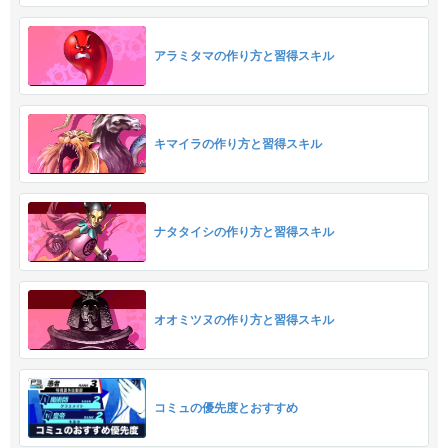
アラミタマの作り方と習得スキル
キマイラの作り方と習得スキル
ナタタイシの作り方と習得スキル
オオミツヌの作り方と習得スキル
コミュの優先度とおすすめ