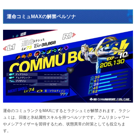
運命コミュMAXの解禁ペルソナ
運命のコミュランクをMAXにするとラクシュミが解禁されます。ラクシ
ュミは、回復と氷結属性スキルを持つペルソナです。アムリタシャワー
やメシアライザーを習得するため、状態異常の対策としても役立ちま
す。