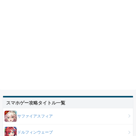
スマホゲー攻略タイトル一覧
サファイアスフィア
ドルフィンウェーブ