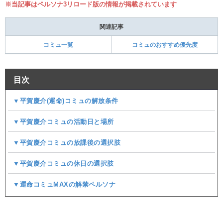
※当記事はペルソナ3リロード版の情報が掲載されています
関連記事
コミュ一覧
コミュのおすすめ優先度
目次
▼平賀慶介(運命)コミュの解放条件
▼平賀慶介コミュの活動日と場所
▼平賀慶介コミュの放課後の選択肢
▼平賀慶介コミュの休日の選択肢
▼運命コミュMAXの解禁ペルソナ