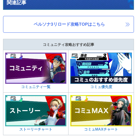
関連記事
ペルソナ3リロード攻略TOPはこちら
コミュニティ攻略おすすめ記事
コミュニティ一覧
コミュ優先度
ストーリーチャート
コミュMAXチャート