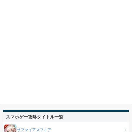
スマホゲー攻略タイトル一覧
サファイアスフィア