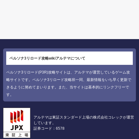
ペルソナ3リロード攻略wikiアルテマについて
ペルソナ3リロード(P3R)攻略サイトは、アルテマが運営しているゲーム攻
略サイトです。ペルソナ3リロード攻略班一同、最新情報をいち早く更新で
きるように努めてまいります。また、当サイトは基本的にリンクフリーで
す。
アルテマは東証スタンダード上場の株式会社コレックが運営
しています。
証券コード：6578