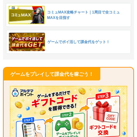
コミュMAX攻略チャート｜1周目で全コミュ
MAXを目指す
ゲームでポイ活して課金代をゲット！
ゲームをプレイして課金代を稼ごう！