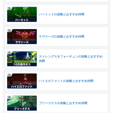
ハーミットの攻略とおすすめ仲間
ラヴァーズの攻略とおすすめ仲間
ストレングス＆フォーチュンの攻略とおすすめ
仲間
ハイエロファントの攻略とおすすめ仲間
プリーステスの攻略とおすすめ仲間