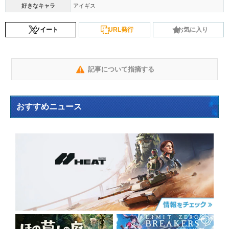
好きなキャラ
アイギス
ツイート
URL発行
お気に入り
記事について指摘する
おすすめニュース