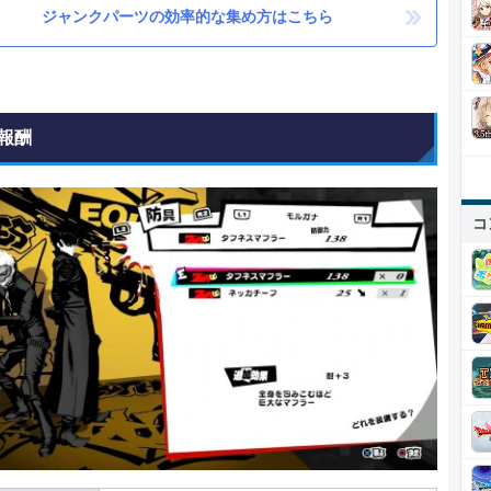
ジャンクパーツの効率的な集め方はこちら
報酬
コ