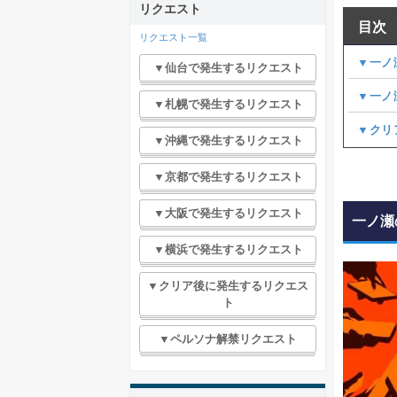
リクエスト
目次
リクエスト一覧
▼一ノ
▼仙台で発生するリクエスト
▼一ノ
▼札幌で発生するリクエスト
▼クリ
▼沖縄で発生するリクエスト
▼京都で発生するリクエスト
▼大阪で発生するリクエスト
一ノ瀬
▼横浜で発生するリクエスト
▼クリア後に発生するリクエス
ト
▼ペルソナ解禁リクエスト