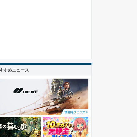
すすめニュース