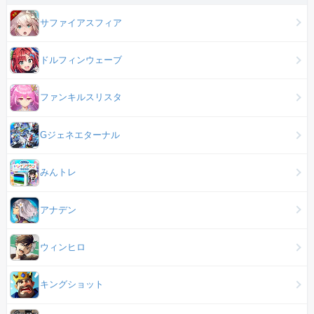
サファイアスフィア
ドルフィンウェーブ
ファンキルスリスタ
Gジェネエターナル
みんトレ
アナデン
ウィンヒロ
キングショット