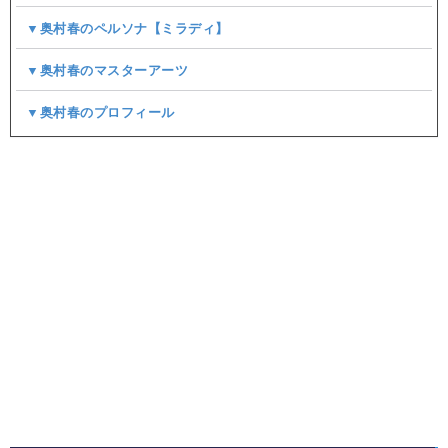
▼奥村春のペルソナ【ミラディ】
▼奥村春のマスターアーツ
▼奥村春のプロフィール