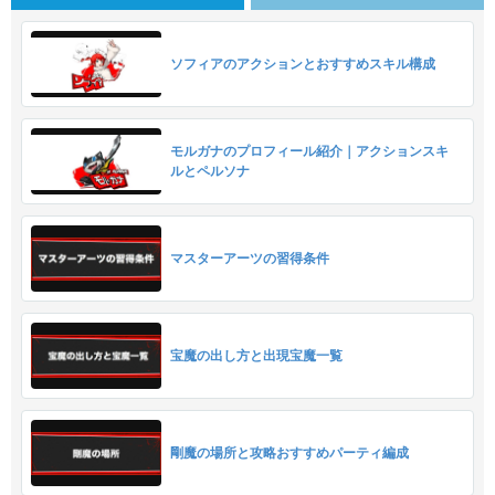
ソフィアのアクションとおすすめスキル構成
モルガナのプロフィール紹介｜アクションスキ
ルとペルソナ
マスターアーツの習得条件
宝魔の出し方と出現宝魔一覧
剛魔の場所と攻略おすすめパーティ編成