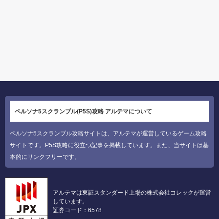
ペルソナ5スクランブル(P5S)攻略 アルテマについて
ペルソナ5スクランブル攻略サイトは、アルテマが運営しているゲーム攻略
サイトです。P5S攻略に役立つ記事を掲載しています。また、当サイトは基
本的にリンクフリーです。
アルテマは東証スタンダード上場の株式会社コレックが運営
しています。
証券コード：6578