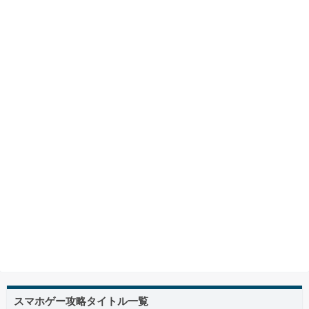
スマホゲー攻略タイトル一覧