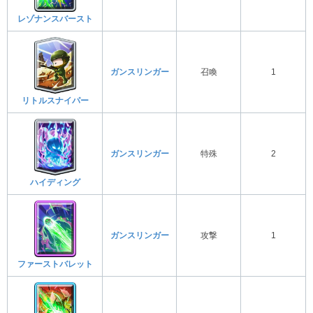
レゾナンスバースト
ガンスリンガー
召喚
1
リトルスナイパー
ガンスリンガー
特殊
2
ハイディング
ガンスリンガー
攻撃
1
ファーストバレット