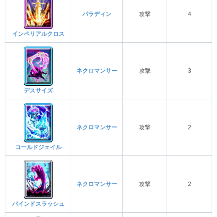
パラディン
攻撃
4
インペリアルクロス
ネクロマンサー
攻撃
3
デスサイズ
ネクロマンサー
攻撃
2
コールドジェイル
ネクロマンサー
攻撃
2
バインドスラッシュ