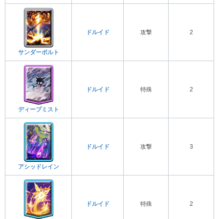
ドルイド
攻撃
2
サンダーボルト
ドルイド
特殊
2
ディープミスト
ドルイド
攻撃
3
アシッドレイン
ドルイド
特殊
2